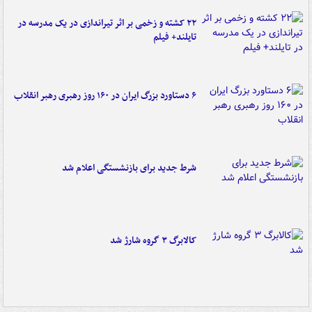
۲۲ کشته و زخمی بر اثر تیراندازی در یک مدرسه در
تایلند+ فیلم
۶ دستاورد بزرگ ایران در ۱۶۰ روز رهبری رهبر انقلاب
شرط جدید برای بازنشستگی اعلام شد
کالابرگ ۳ گروه شارژ شد