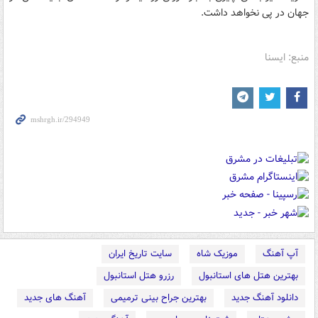
جهان در پی نخواهد داشت.
منبع: ایسنا
آپ آهنگ
موزیک شاه
سایت تاریخ ایران
بهترین هتل های استانبول
رزرو هتل استانبول
دانلود آهنگ جدید
بهترین جراح بینی ترمیمی
آهنگ های جدید