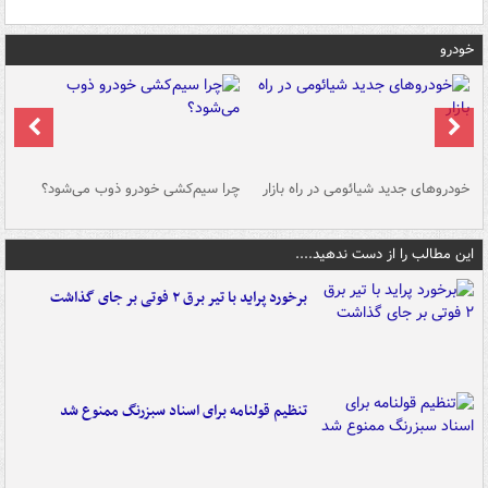
خودرو
خودروهای جدید شیائومی در راه بازار
چرا سیم‌کشی خودرو ذوب می‌شود؟
شو
این مطالب را از دست ندهید....
برخورد پراید با تیر برق ۲ فوتی بر جای گذاشت
تنظیم قولنامه برای اسناد سبزرنگ ممنوع شد