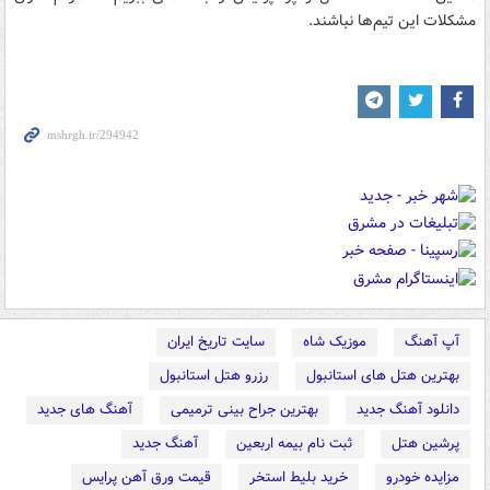
مشکلات این تیم‌ها نباشند.
آپ آهنگ
موزیک شاه
سایت تاریخ ایران
بهترین هتل های استانبول
رزرو هتل استانبول
دانلود آهنگ جدید
بهترین جراح بینی ترمیمی
آهنگ های جدید
پرشین هتل
ثبت نام بیمه اربعین
آهنگ جدید
مزایده خودرو
خرید بلیط استخر
قیمت ورق آهن پرایس