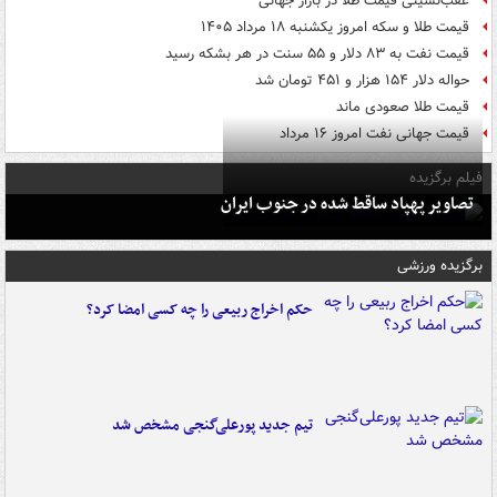
عقب‌نشینی قیمت طلا در بازار جهانی
قیمت طلا و سکه امروز یکشنبه ۱۸ مرداد ۱۴۰۵
قیمت نفت به ۸۳ دلار و ۵۵ سنت در هر بشکه رسید
حواله دلار ۱۵۴ هزار و ۴۵۱ تومان شد
قیمت طلا صعودی ماند
قیمت جهانی نفت امروز ۱۶ مرداد
فیلم برگزیده
تصاویر پهپاد ساقط شده در جنوب ایران
برگزیده ورزشی
حکم اخراج ربیعی را چه کسی امضا کرد؟
تیم جدید پورعلی‌گنجی مشخص شد