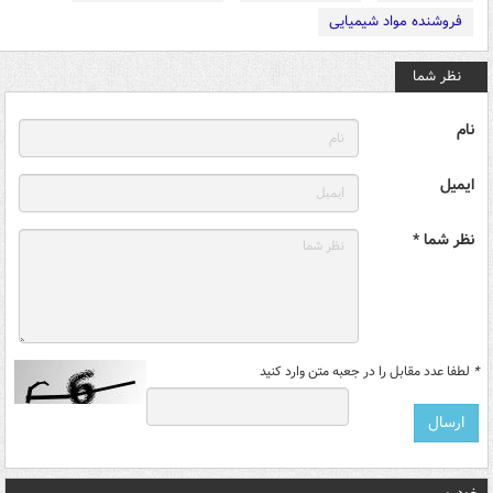
فروشنده مواد شیمیایی
نظر شما
نام
ایمیل
نظر شما *
*
لطفا عدد مقابل را در جعبه متن وارد کنید