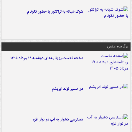
شوک شبانه به تراکتور با حضور نکونام
برگزیده عکس
صفحه نخست روزنامه‌های دوشنبه ۱۹ مرداد ۱۴۰۵
در مسیر تولد ابریشم
دسترسی دشوار به آب در نوار غزه