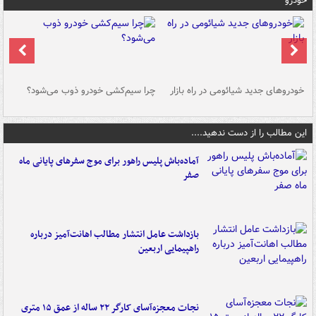
خودرو
خودروهای جدید شیائومی در راه بازار
چرا سیم‌کشی خودرو ذوب می‌شود؟
شو
این مطالب را از دست ندهید....
آماده‌باش پلیس راهور برای موج سفرهای پایانی ماه
صفر
بازداشت عامل انتشار مطالب اهانت‌آمیز درباره
راهپیمایی اربعین
نجات معجزه‌آسای کارگر ۲۲ ساله از عمق ۱۵ متری