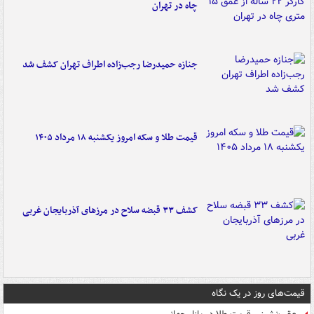
چاه در تهران
جنازه حمیدرضا رجب‌زاده اطراف تهران کشف شد
قیمت طلا و سکه امروز یکشنبه ۱۸ مرداد ۱۴۰۵
کشف ۳۳ قبضه سلاح در مرزهای آذربایجان غربی
قیمت‌های روز در یک نگاه