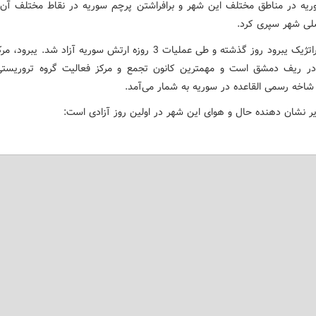
یه در مناطق مختلف این شهر و برافراشتن پرچم سوریه در نقاط مختلف آن 
لی شهر سپری کرد.
شهر استراتژیک یبرود روز گذشته و طی عملیات 3 روزه ارتش سوریه آزاد شد. ی
در ریف دمشق است و مهمترین کانون تجمع و مرکز فعالیت گروه تروریست
 شاخه رسمی القاعده در سوریه به شمار می‌آمد.
یر نشان دهنده حال و هوای این شهر در اولین روز آزادی است: