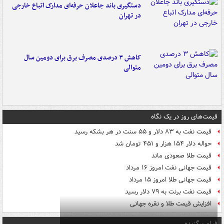
دستگیری باند جاعلان حرفه‌ای مدارک اتباع خارجی
در تهران
کاهش ۳ درصدی مصرف برق برای دومین سال
متوالی
قیمت‌های روز در یک نگاه
قیمت نفت به ۸۳ دلار و ۵۵ سنت در هر بشکه رسید
حواله دلار ۱۵۴ هزار و ۴۵۱ تومان شد
قیمت طلا صعودی ماند
قیمت جهانی نفت امروز ۱۶ مرداد
قیمت جهانی طلا امروز ۱۵ مرداد
قیمت نفت برنت به ۷۹ دلار رسید
افزایش قیمت طلا و نقره جهانی
فیلم برگزیده