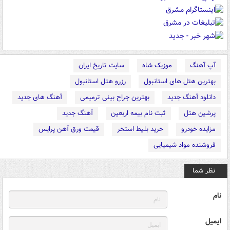
آپ آهنگ
موزیک شاه
سایت تاریخ ایران
بهترین هتل های استانبول
رزرو هتل استانبول
دانلود آهنگ جدید
بهترین جراح بینی ترمیمی
آهنگ های جدید
پرشین هتل
ثبت نام بیمه اربعین
آهنگ جدید
مزایده خودرو
خرید بلیط استخر
قیمت ورق آهن پرایس
فروشنده مواد شیمیایی
نظر شما
نام
ایمیل