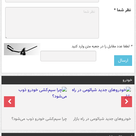
نظر شما *
*
لطفا عدد مقابل را در جعبه متن وارد کنید
خودرو
خودروهای جدید شیائومی در راه بازار
چرا سیم‌کشی خودرو ذوب می‌شود؟
شو