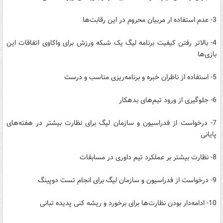
3- عدم استفاده ار مربیان محروم در این رقابت‌ها
4- بالاتر رفتن کیفیت برنامه لیگ یک شبکه ورزش برای واکاوی اتفاقات این
بازی‌ها
5- استفاده از ناظران خبره و برنامه‌ریزی مناسب و درست
6- جلوگیری از ورود تیم‌های بدهکار
7- درخواست از فدراسیون و سازمان لیگ برای نظارت بیشتر در هفته‌های
پایانی
8- نظارت بیشتر بر عملکرد تیم داوری در مسابقات
9- درخواست از فدراسیون و سازمان لیگ برای انجام تست دوپینگ
10- ادامه‌دار بودن نظارت‌ها برای برخورد و ریشه کنی پدیده تبانی