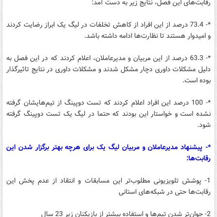
رقابت‌های این فصل، نتایج زیر به دست آمد:
*- 73.4 درصد از این افراد از کاهش تخلفات در لیگ یک ابراز رضایت کردند
و امیدوار هستند تا نظارت‌ها ادامه داشته باشد.
*- 63.3 درصد از این مربیان و مدیرعاملان، اعلام کردند که در این فصل به
دلیل مشکلات داوری دچار مشکل شدند و مشکلات داوری در نتایج تاثیرگذار
بوده است.
*- 100 درصد این افراد اعلام کردند که تست دوپینگ از تیم‌هایشان گرفته
نشده است و خواستار این بودند که حتما در لیگ یک تست دوپینگ گرفته
شود.
*- پیشنهاد مدیرعاملان و مربیان لیگ یک برای هرچه بهتر برگزار شدن این
رقابت‌ها:
1- پوشش تلویزیونی مطلوب‌تر این مسابقات و انتقاد از عدم پخش این
رقابت‌ها حتی در شبکه‌های استانی
2- جوان‌تر شدن تیم‌ها و استفاده بیشتر از بازیکنان زیر 23 سال