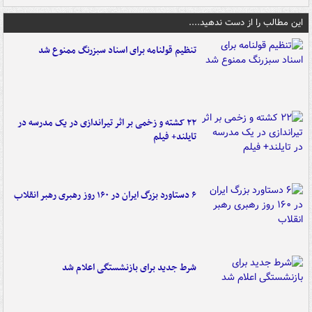
این مطالب را از دست ندهید....
تنظیم قولنامه برای اسناد سبزرنگ ممنوع شد
۲۲ کشته و زخمی بر اثر تیراندازی در یک مدرسه در
تایلند+ فیلم
۶ دستاورد بزرگ ایران در ۱۶۰ روز رهبری رهبر انقلاب
شرط جدید برای بازنشستگی اعلام شد