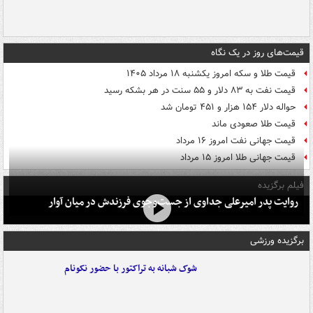
قیمت‌های روز در یک نگاه
قیمت طلا و سکه امروز یکشنبه ۱۸ مرداد ۱۴۰۵
قیمت نفت به ۸۳ دلار و ۵۵ سنت در هر بشکه رسید
حواله دلار ۱۵۴ هزار و ۴۵۱ تومان شد
قیمت طلا صعودی ماند
قیمت جهانی نفت امروز ۱۶ مرداد
قیمت جهانی طلا امروز ۱۵ مرداد
فیلم برگزیده
روایت پدر امیرعلی جداوی از جست‌وجوی فرزندش در میان آوار
برگزیده ورزشی
شوک شبانه به تراکتور با حضور نکونام