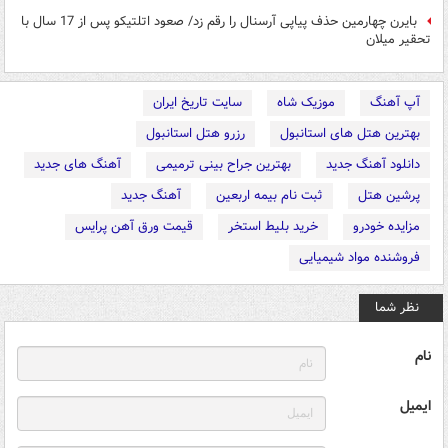
بایرن چهارمین حذف پیاپی آرسنال را رقم زد/ صعود اتلتیکو پس از 17 سال با
تحقیر میلان
آپ آهنگ
موزیک شاه
سایت تاریخ ایران
بهترین هتل های استانبول
رزرو هتل استانبول
دانلود آهنگ جدید
بهترین جراح بینی ترمیمی
آهنگ های جدید
پرشین هتل
ثبت نام بیمه اربعین
آهنگ جدید
مزایده خودرو
خرید بلیط استخر
قیمت ورق آهن پرایس
فروشنده مواد شیمیایی
نظر شما
نام
ایمیل