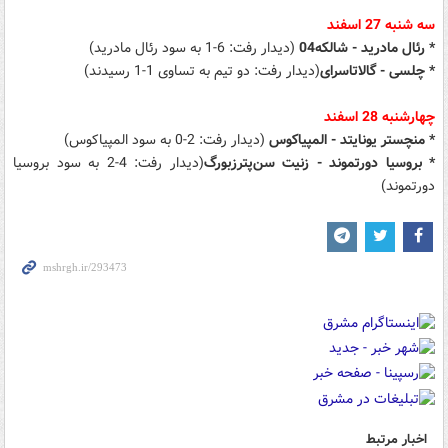
سه شنبه 27 اسفند
* رئال مادرید - شالکه04
(دیدار رفت: 6-1 به سود رئال مادرید)
* چلسی - گالاتاسرای
(دیدار رفت: دو تیم به تساوی 1-1 رسیدند)
چهارشنبه 28 اسفند
* منچستر یونایتد - المپیاکوس
(دیدار رفت: 2-0 به سود المپیاکوس)
* بروسیا دورتموند - زنیت سن‌پترزبورگ
(دیدار رفت: 4-2 به سود بروسیا
دورتموند)
اخبار مرتبط