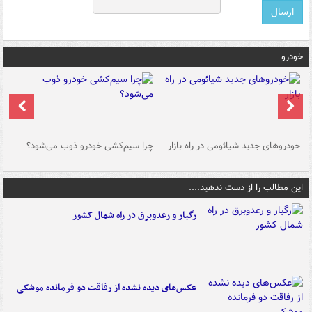
خودرو
خودروهای جدید شیائومی در راه بازار
چرا سیم‌کشی خودرو ذوب می‌شود؟
شو
این مطالب را از دست ندهید....
رگبار و رعدوبرق در راه شمال کشور
عکس‌های دیده نشده از رفاقت دو فرمانده‌ موشکی