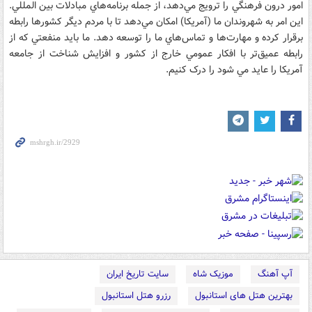
امور درون فرهنگي را ترويج مي‌دهد، از جمله برنامه‌هاي مبادلات بين المللي.
اين امر به شهروندان ما (آمريکا) امکان مي‌دهد تا با مردم ديگر کشورها رابطه
برقرار کرده و مهارت‌ها و تماس‌هاي ما را توسعه دهد. ما بايد منفعتي که از
رابطه عميق‌تر با افکار عمومي خارج از کشور و افزايش شناخت از جامعه
آمريکا را عايد مي شود را درک کنيم.
آپ آهنگ
موزیک شاه
سایت تاریخ ایران
بهترین هتل های استانبول
رزرو هتل استانبول