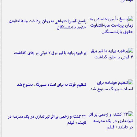
پاسخ تأمین‌اجتماعی به زمان پرداخت مابه‌التفاوت
حقوق بازنشستگان
برخورد پراید با تیر برق ۲ فوتی بر جای گذاشت
تنظیم قولنامه برای اسناد سبزرنگ ممنوع شد
۲۲ کشته و زخمی بر اثر تیراندازی در یک مدرسه در
تایلند+ فیلم