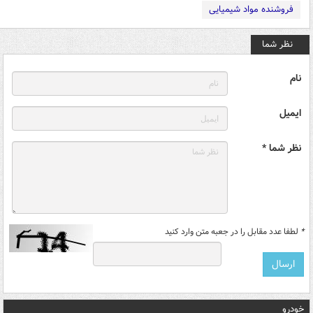
فروشنده مواد شیمیایی
نظر شما
نام
ایمیل
نظر شما *
*
لطفا عدد مقابل را در جعبه متن وارد کنید
خودرو