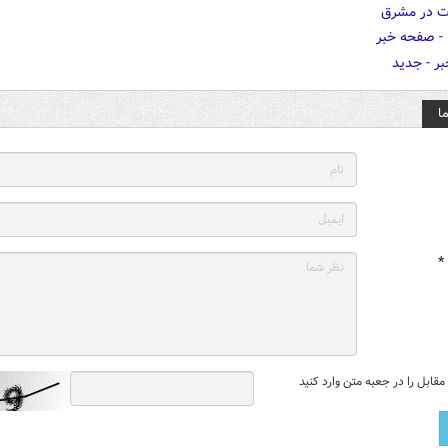
ا
*
قابل را در جعبه متن وارد کنید