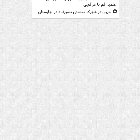
علمیه قم با عراقچی
حریق در شهرک صنعتی نصیرآباد در بهارستان