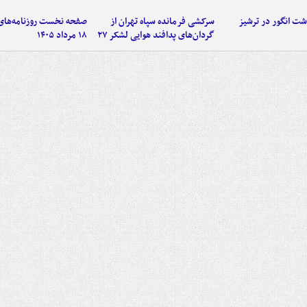
ت انگور در ترشیز
سرکشی فرمانده سپاه تهران از
صفحه نخست روزنامه‌های
گردان‌های پدافند هوایی لشکر ۲۷
۱۸ مرداد ۱۴۰۵