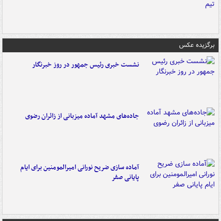
برگزیده عکس
نشست خبری رئیس جمهور در روز خبرنگار
جاده‌های مشهد آماده میزبانی از زائران رضوی
آماده سازی ضریح نورانی امیرالمومنین برای ایام
پایانی صفر