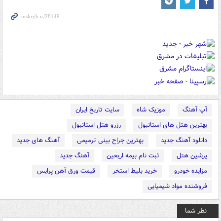
آپ آهنگ
موزیک شاه
سایت تاریخ ایران
بهترین هتل های استانبول
رزرو هتل استانبول
دانلود آهنگ جدید
بهترین جراح بینی ترمیمی
آهنگ های جدید
پرشین هتل
ثبت نام بیمه اربعین
آهنگ جدید
مزایده خودرو
خرید بلیط استخر
قیمت ورق آهن پرایس
فروشنده مواد شیمیایی
نظر شما