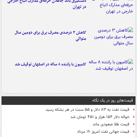
دستگیری باند جاعلان حرفه‌ای مدارک اتباع خارجی
در تهران
کاهش ۳ درصدی مصرف برق برای دومین سال
متوالی
کامیون با راننده ۸ ساله در اصفهان توقیف شد
قیمت‌های روز در یک نگاه
قیمت نفت به ۸۳ دلار و ۵۵ سنت در هر بشکه رسید
حواله دلار ۱۵۴ هزار و ۴۵۱ تومان شد
قیمت طلا صعودی ماند
قیمت جهانی نفت امروز ۱۶ مرداد