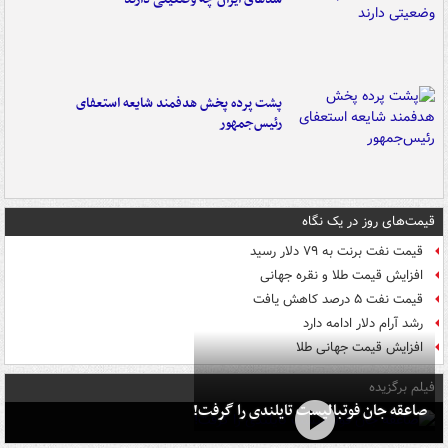
پشت پرده پخش هدفمند شایعه استعفای
رئیس‌جمهور
قیمت‌های روز در یک نگاه
قیمت نفت برنت به ۷۹ دلار رسید
افزایش قیمت طلا و نقره جهانی
قیمت نفت ۵ درصد کاهش یافت
رشد آرام دلار ادامه دارد
افزایش قیمت جهانی طلا
فیلم برگزیده
صاعقه جان فوتبالیست تایلندی را گرفت!