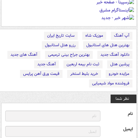
آپ آهنگ
موزیک شاه
سایت تاریخ ایران
بهترین هتل های استانبول
رزرو هتل استانبول
دانلود آهنگ جدید
بهترین جراح بینی ترمیمی
آهنگ های جدید
پرشین هتل
ثبت نام بیمه اربعین
آهنگ جدید
مزایده خودرو
خرید بلیط استخر
قیمت ورق آهن پرایس
فروشنده مواد شیمیایی
نظر شما
نام
ایمیل