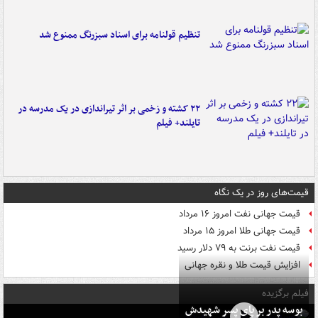
تنظیم قولنامه برای اسناد سبزرنگ ممنوع شد
۲۲ کشته و زخمی بر اثر تیراندازی در یک مدرسه در
تایلند+ فیلم
قیمت‌های روز در یک نگاه
قیمت جهانی نفت امروز ۱۶ مرداد
قیمت جهانی طلا امروز ۱۵ مرداد
قیمت نفت برنت به ۷۹ دلار رسید
افزایش قیمت طلا و نقره جهانی
فیلم برگزیده
بوسه‌ پدر بر پای پسر شهیدش