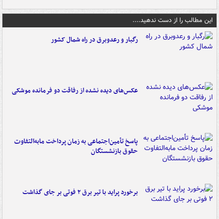
این مطالب را از دست ندهید....
رگبار و رعدوبرق در راه شمال کشور
عکس‌های دیده نشده از رفاقت دو فرمانده‌ موشکی
پاسخ تأمین‌اجتماعی به زمان پرداخت مابه‌التفاوت
حقوق بازنشستگان
برخورد پراید با تیر برق ۲ فوتی بر جای گذاشت