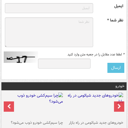
ایمیل
نظر شما *
*
لطفا عدد مقابل را در جعبه متن وارد کنید
خودرو
خودروهای جدید شیائومی در راه بازار
چرا سیم‌کشی خودرو ذوب می‌شود؟
شو