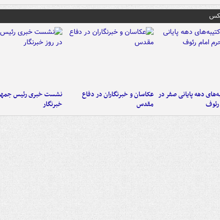
عکس
‌های دهه پایانی صفر در
عکاسان و خبرنگاران در دفاع
نشست خبری رئیس جمهور
رئوف
مقدس
خبرنگار