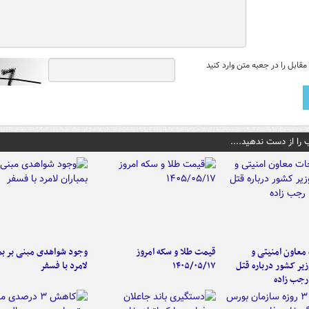
قابل را در جعبه متن وارد کنید
 را از دست ندهید....
عاون امنیتی و
قیمت طلا و سکه امروز
وجود شواهدی مبنی بر بمب
زیر کشور درباره قتل
۱۴۰۵/۰۵/۱۷
لامرد با فسفر
رجب زاده