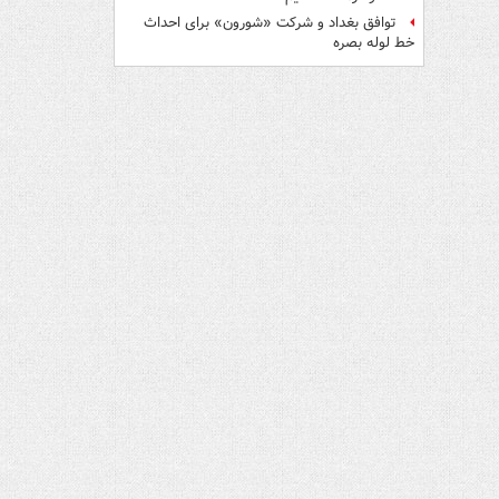
توافق بغداد و شرکت «شورون» برای احداث
خط لوله بصره