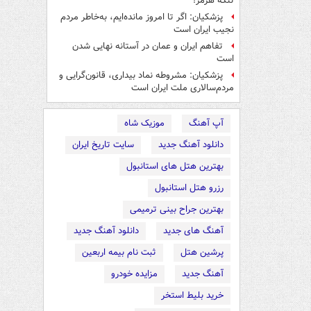
تنگه هرمز!
پزشکیان: اگر تا امروز مانده‌ایم، به‌خاطر مردم
نجیب ایران است
تفاهم ایران و عمان در آستانه نهایی شدن
است
پزشکیان: مشروطه نماد بیداری، قانون‌گرایی و
مردم‌سالاری ملت ایران است
آپ آهنگ
موزیک شاه
دانلود آهنگ جدید
سایت تاریخ ایران
بهترین هتل های استانبول
رزرو هتل استانبول
بهترین جراح بینی ترمیمی
آهنگ های جدید
دانلود آهنگ جدید
پرشین هتل
ثبت نام بیمه اربعین
آهنگ جدید
مزایده خودرو
خرید بلیط استخر