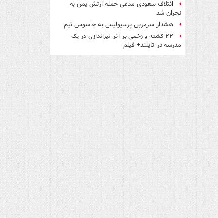
ائتلاف سعودی مدعی حمله ارتش یمن به
نجران شد
هشدار سرمربی پرسپولیس به جاسوس تیم
۲۲ کشته و زخمی بر اثر تیراندازی در یک
مدرسه در تایلند+ فیلم