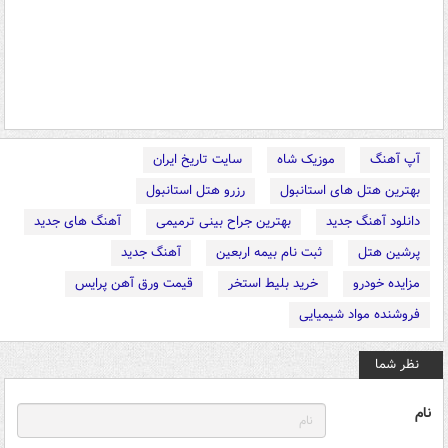
آپ آهنگ
موزیک شاه
سایت تاریخ ایران
بهترین هتل های استانبول
رزرو هتل استانبول
دانلود آهنگ جدید
بهترین جراح بینی ترمیمی
آهنگ های جدید
پرشین هتل
ثبت نام بیمه اربعین
آهنگ جدید
مزایده خودرو
خرید بلیط استخر
قیمت ورق آهن پرایس
فروشنده مواد شیمیایی
نظر شما
نام