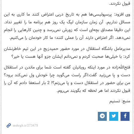
قبول نکردند.
وی افزود: پرسپولیسی‌ها هم به تاریخ دربی اعتراض کنند ما کاری به این
مسائل نداریم. آن زمان سازمان لیگ یک روز هم برنامه ما را تغییر نداد.
این دقیقا مصداق بچه‌ای است که زورش نمی‌رسد و چنین کارهایی را انجام
نمی‌دهد. اگر اعتراض دارند آن را عملی کنند؛ ما کار خودمان را می‌کنیم.
مدیرعامل باشگاه استقلال در مورد حضور حمیدزیج در این تیم خاطرنشان
کرد: با خیلی‌ها صحبت کردم و نمی‌دانم ایشان جزو آنها هست یا خیر؟
فتح‌الله‌زاده در مورد اینکه رویانیان گفته است شما برای ماندن در استقلال
دست و پا می‌زنید گفت:‌اگر راست می‌گوید چرا خودش ول نمی‌کند برود؟
من برای حضور در استقلال دست و پا می‌زنم؟! 2 بار استعفا دادم که آن را
قبول نکردند اما هر لحظه که بگویند می‌روم.
منبع: تسنیم