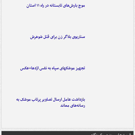
موج بارش‌های تابستانه در راه ۱۱ استان
سناریوی بلاگر زن برای قتل شوهرش
تجهیز موشکهای سپاه به نفس اژدها+عکس
بازداشت عامل ارسال تصاویر پرتاب موشک به
رسانه‌های معاند