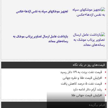
تجهیز موشکهای سپاه به نفس اژدها+عکس
بازداشت عامل ارسال تصاویر پرتاب موشک به
رسانه‌های معاند
قیمت‌های روز در یک نگاه
قیمت نفت برنت به ۷۹ دلار رسید
افزایش قیمت طلا و نقره جهانی
قیمت نفت ۵ درصد کاهش یافت
رشد آرام دلار ادامه دارد
افزایش قیمت جهانی طلا
فیلم برگزیده