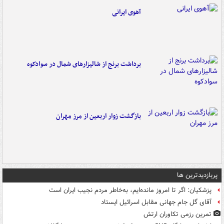
آهوی ایرانی
برداشت برنج از شالیزارهای شمال در سوادکوه
بازگشت زوار اربعین از مرز مهران
پربازدیدترین ها
پزشکیان: اگر تا امروز مانده‌ایم، به‌خاطر مردم نجیب ایران است
آقای گل جام جهانی مقابل اسرائیل ایستاد
تمرین رزمی تکاوران ارتش