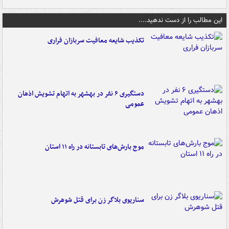
این مطالب را از دست ندهید....
تکذیب شایعه معافیت سربازان فراری
دستگیری ۶ نفر در بهشهر به اتهام تشویش اذهان
عمومی
موج بارش‌های تابستانه در راه ۱۱ استان
سناریوی بلاگر زن برای قتل شوهرش