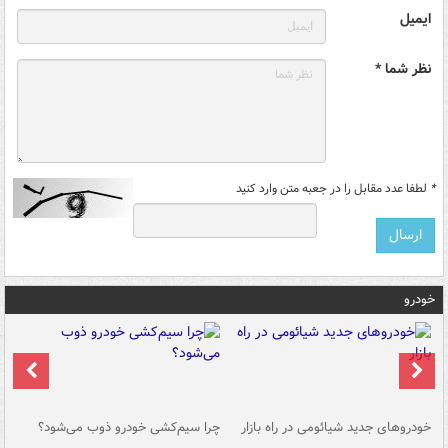
ایمیل
نظر شما *
*
لطفا عدد مقابل را در جعبه متن وارد کنید
خودرو
خودروهای جدید شیائومی در راه بازار
چرا سیم‌کشی خودرو ذوب می‌شود؟
شو