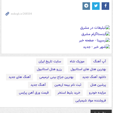
آپ آهنگ
موزیک شاه
سایت تاریخ ایران
بهترین هتل های استانبول
رزرو هتل استانبول
دانلود آهنگ جدید
بهترین جراح بینی ترمیمی
آهنگ های جدید
پرشین هتل
ثبت نام بیمه اربعین
آهنگ جدید
مزایده خودرو
خرید بلیط استخر
قیمت ورق آهن پرایس
فروشنده مواد شیمیایی