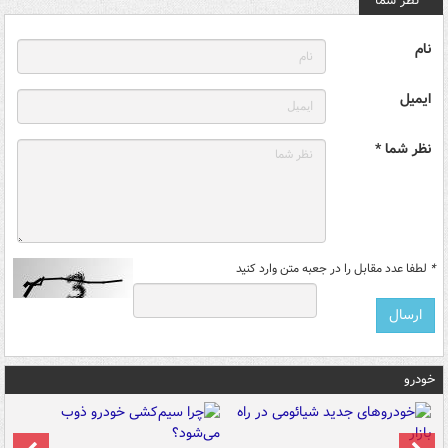
نظر شما
نام
ایمیل
نظر شما *
*
لطفا عدد مقابل را در جعبه متن وارد کنید
خودرو