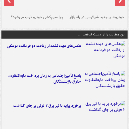
خودروهای جدید شیائومی در راه بازار
چرا سیم‌کشی خودرو ذوب می‌شود؟
شو
این مطالب را از دست ندهید....
عکس‌های دیده نشده از رفاقت دو فرمانده‌ موشکی
پاسخ تأمین‌اجتماعی به زمان پرداخت مابه‌التفاوت
حقوق بازنشستگان
برخورد پراید با تیر برق ۲ فوتی بر جای گذاشت