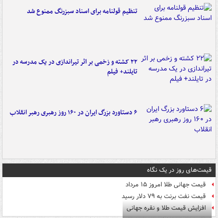
تنظیم قولنامه برای اسناد سبزرنگ ممنوع شد
۲۲ کشته و زخمی بر اثر تیراندازی در یک مدرسه در
تایلند+ فیلم
۶ دستاورد بزرگ ایران در ۱۶۰ روز رهبری رهبر انقلاب
قیمت‌های روز در یک نگاه
قیمت جهانی طلا امروز ۱۵ مرداد
قیمت نفت برنت به ۷۹ دلار رسید
افزایش قیمت طلا و نقره جهانی