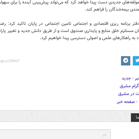
ولفه‌های جدیدی دست پیدا خواهد کرد که می‌تواند پیش‌بینی آینده را برای سه
ندی بیمه‌شدگان را فراهم کند.
فتر برنامه ریزی اقتصادی و اجتماعی تامین اجتماعی در پایان تاکید کرد: رضا
ن مستلزم خلق منابع و پایداری صندوق است و از طریق دانش جدید و تغییر پارا
 به راهکارهای علمی و اصولی دسترسی پیدا خواهیم کرد.
ا