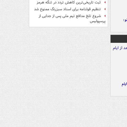
ثبت تاریخی‌ترین کاهش تردد در تنگه هرمز
تنظیم قولنامه برای اسناد سبزرنگ ممنوع شد
شروع تلخ مدافع تیم ملی پس از جدایی از
و:
پرسپولیس
یام