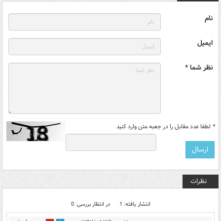
نام
ایمیل
نظر شما *
*
لطفا عدد مقابل را در جعبه متن وارد کنید
نظرات
انتشار یافته: 1
در انتظار بررسی: 0