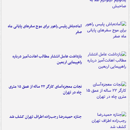
آماده‌باش پلیس راهور برای موج سفرهای پایانی ماه
صفر
بازداشت عامل انتشار مطالب اهانت‌آمیز درباره
راهپیمایی اربعین
نجات معجزه‌آسای کارگر ۲۲ ساله از عمق ۱۵ متری
چاه در تهران
جنازه حمیدرضا رجب‌زاده اطراف تهران کشف شد