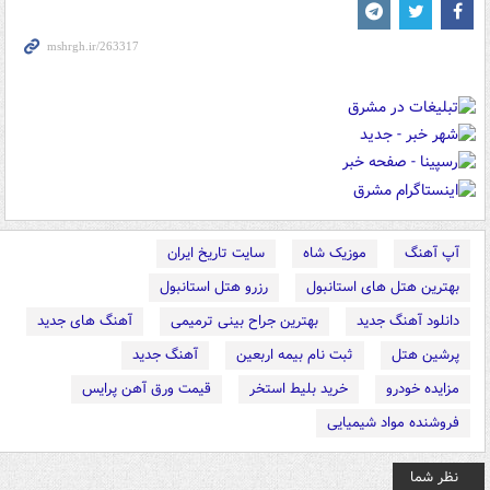
آپ آهنگ
موزیک شاه
سایت تاریخ ایران
بهترین هتل های استانبول
رزرو هتل استانبول
دانلود آهنگ جدید
بهترین جراح بینی ترمیمی
آهنگ های جدید
پرشین هتل
ثبت نام بیمه اربعین
آهنگ جدید
مزایده خودرو
خرید بلیط استخر
قیمت ورق آهن پرایس
فروشنده مواد شیمیایی
نظر شما