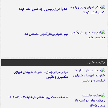
حکم اخراج ربیعی را چه کسی امضا کرد؟
تیم جدید پورعلی‌گنجی مشخص شد
برگزیده عکس
دیدار سردار رادان با خانواده‌ شهیدان شیرازی
تنگسیری و نائینی
صفحه نخست روزنامه‌های دوشنبه ۱۹ مرداد ۱۴۰۵