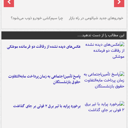
خودروهای جدید شیائومی در راه بازار
چرا سیم‌کشی خودرو ذوب می‌شود؟
شو
این مطالب را از دست ندهید....
عکس‌های دیده نشده از رفاقت دو فرمانده‌ موشکی
پاسخ تأمین‌اجتماعی به زمان پرداخت مابه‌التفاوت
حقوق بازنشستگان
برخورد پراید با تیر برق ۲ فوتی بر جای گذاشت