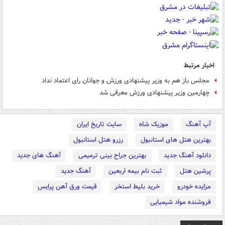
اخبار مرتبط
مجلس باز هم به وزیر پیشنهادی ورزش و جوانان رای اعتماد نداد
چهارمین وزیر پیشنهادی ورزش معرفی شد
آپ آهنگ
موزیک شاه
سایت تاریخ ایران
بهترین هتل های استانبول
رزرو هتل استانبول
دانلود آهنگ جدید
بهترین جراح بینی ترمیمی
آهنگ های جدید
پرشین هتل
ثبت نام بیمه اربعین
آهنگ جدید
مزایده خودرو
خرید بلیط استخر
قیمت ورق آهن پرایس
فروشنده مواد شیمیایی