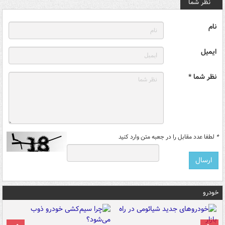
نظر شما
نام
ایمیل
نظر شما *
*
لطفا عدد مقابل را در جعبه متن وارد کنید
خودرو