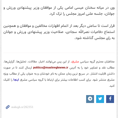
وی در میانه سخنان عیسی امامی یکی از موافقان وزیر پیشنهادی ورزش و
جوانان، جلسه علنی امروز مجلس را ترک کرد.
قرار است تا ساعتی دیگر بعد از اتمام اظهارات مخالفین و موافقان و همچنین
استماع دفاعیات نصرالله سجادی، صلاحیت وزیر پیشنهادی ورزش و جوانان
به رای مجلس گذاشته شود.
مخاطبان محترم گروه سیاسی
مشرق
، از این پس می‌توانند اخبار، مقالات، تحلیل‌ها، گزارش‌ها،
مطالب نقد و تصاویر خود را به آدرس
politics@mashreghnews.ir
ارسال کنند تا در صورت
داشتن قابلیت انتشار، در سریع ترین زمان ممکن به نام خودشان و به عنوان یکی از مطالب ویژه
مشرق منتشر شود. برای کسب اطلاعات بیشتر برای ارتباط با گروه سیاسی مشرق
اینجا
را کلیک
کنید.