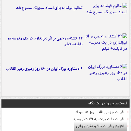
تنظیم قولنامه برای اسناد سبزرنگ ممنوع شد
۲۲ کشته و زخمی بر اثر تیراندازی در یک مدرسه در
تایلند+ فیلم
۶ دستاورد بزرگ ایران در ۱۶۰ روز رهبری رهبر انقلاب
قیمت‌های روز در یک نگاه
قیمت جهانی طلا امروز ۱۵ مرداد
قیمت نفت برنت به ۷۹ دلار رسید
افزایش قیمت طلا و نقره جهانی