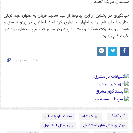
مسلمان تبریک گفت.
جهانگیری در بخشی از این پیام‌ها از عید سعید قربان به عنوان عید تجلی
ایثار و ایمان نام برد و اظهار امیدواری کرد امت اسلامی در پرتو تعمیق و
همدلی و مشارکت همگانی، بیش از پیش در مسیر تحکیم پیوندهای مودت و
اخوت گام بردارد.
آپ آهنگ
موزیک شاه
سایت تاریخ ایران
بهترین هتل های استانبول
رزرو هتل استانبول