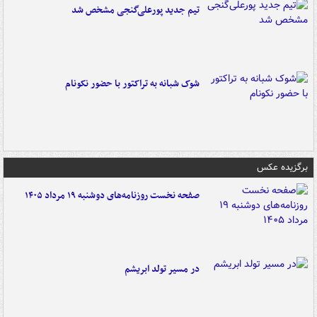
تیم جدید پورعلی‌گنجی مشخص شد
شوک شبانه به تراکتور با حضور نکونام
برگزیده عکس
صفحه نخست روزنامه‌های دوشنبه ۱۹ مرداد ۱۴۰۵
در مسیر تولد ابریشم