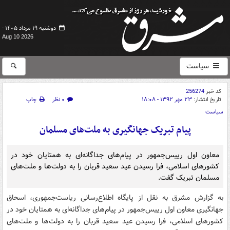
دوشنبه ۱۹ مرداد ۱۴۰۵ -
Aug 10 2026
سیاست
کد خبر
256274
تاریخ انتشار:
۲۳ مهر ۱۳۹۲ - ۱۸:۰۸
۰ نظر
چاپ
سیاست
پیام تبریک جهانگیری به ملت‌های مسلمان
معاون اول رییس‌جمهور در پیام‌های جداگانه‌ای به همتایان خود در
کشورهای اسلامی، فرا رسیدن عید سعید قربان را به دولت‌ها و ملت‌های
مسلمان تبریک گفت.
به گزارش مشرق به نقل از پایگاه اطلاع‌رسانی ریاست‌جمهوری، اسحاق
جهانگیری معاون اول رییس‌جمهور در پیام‌های جداگانه‌ای به همتایان خود در
کشورهای اسلامی، فرا رسیدن عید سعید قربان را به دولت‌ها و ملت‌های