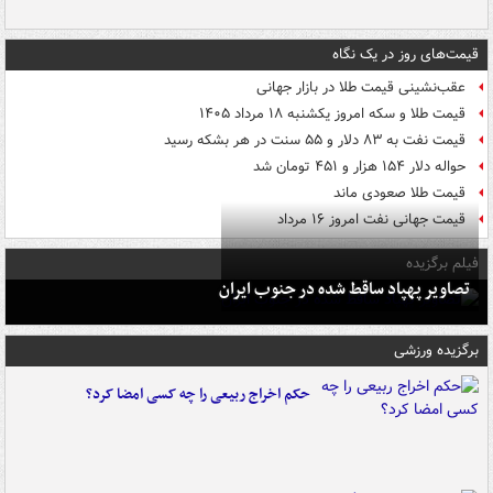
قیمت‌های روز در یک نگاه
عقب‌نشینی قیمت طلا در بازار جهانی
قیمت طلا و سکه امروز یکشنبه ۱۸ مرداد ۱۴۰۵
قیمت نفت به ۸۳ دلار و ۵۵ سنت در هر بشکه رسید
حواله دلار ۱۵۴ هزار و ۴۵۱ تومان شد
قیمت طلا صعودی ماند
قیمت جهانی نفت امروز ۱۶ مرداد
فیلم برگزیده
تصاویر پهپاد ساقط شده در جنوب ایران
برگزیده ورزشی
حکم اخراج ربیعی را چه کسی امضا کرد؟