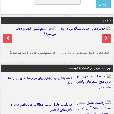
خودرو
خودروهای جدید شیائومی در راه بازار
چرا سیم‌کشی خودرو ذوب می‌شود؟
شو
این مطالب را از دست ندهید....
آماده‌باش پلیس راهور برای موج سفرهای پایانی ماه
صفر
بازداشت عامل انتشار مطالب اهانت‌آمیز درباره
راهپیمایی اربعین