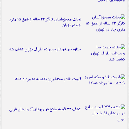
نجات معجزه‌آسای کارگر ۲۲ ساله از عمق ۱۵ متری
چاه در تهران
جنازه حمیدرضا رجب‌زاده اطراف تهران کشف شد
قیمت طلا و سکه امروز یکشنبه ۱۸ مرداد ۱۴۰۵
کشف ۳۳ قبضه سلاح در مرزهای آذربایجان غربی