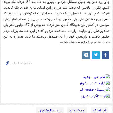
جای پرداختن به چنین مسائل خرد و ناچیزی به حماسه 24 خرداد ماه توجه
کنیم. یکی از دلایلی که باعث شد من در این انتخابات به عنوان یک کاندیدا
شرکت کنم این بود که قبل از 24 خرداد ماه اکثریت تفکرشان بر این بود که
کسی پای صندوق‌های رای حضور پیدا نمی‌کند. بسیاری از صحاب‌امتیازهای
سیاسی در کشور نیز هیچگاه گمان نمی‌کردند که بیش از 37 میلیون نفر پای
صندوق‌های رای بیایند، ولی ما مشاهده کردیم که در این حماسه بزرگ مردم
حضور یافتند و رای‌های خود ر ا به صندوق‌ ریختند ما باید همواره به این
حماسه‌های بزرگ توجه داشته باشیم.
آپ آهنگ
موزیک شاه
سایت تاریخ ایران