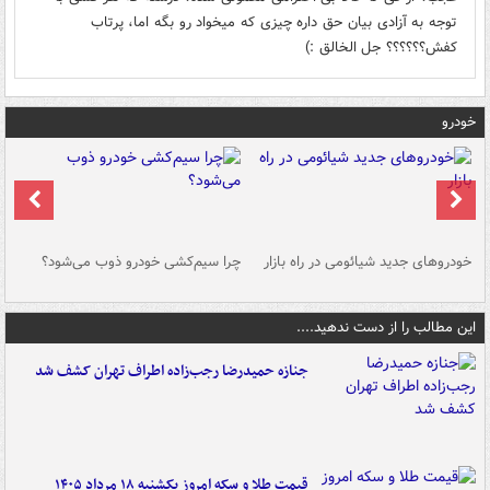
توجه به آزادی بیان حق داره چیزی که میخواد رو بگه اما، پرتاب
کفش؟؟؟؟؟؟ جل الخالق :)
خودرو
خودروهای جدید شیائومی در راه بازار
چرا سیم‌کشی خودرو ذوب می‌شود؟
شو
این مطالب را از دست ندهید....
جنازه حمیدرضا رجب‌زاده اطراف تهران کشف شد
قیمت طلا و سکه امروز یکشنبه ۱۸ مرداد ۱۴۰۵