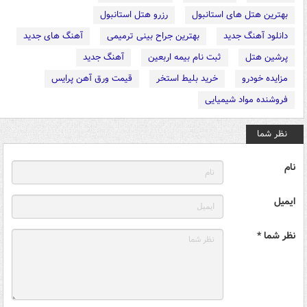
بهترین هتل های استانبول
رزرو هتل استانبول
دانلود آهنگ جدید
بهترین جراح بینی ترمیمی
آهنگ های جدید
پرشین هتل
ثبت نام بیمه اربعین
آهنگ جدید
مزایده خودرو
خرید بلیط استخر
قیمت ورق آهن پرایس
فروشنده مواد شیمیایی
نظر شما
نام
ایمیل
نظر شما *