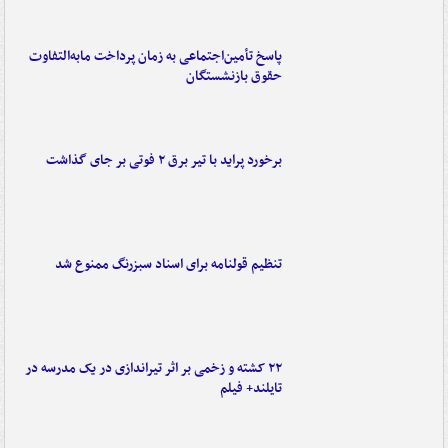
پاسخ تأمین‌اجتماعی به زمان پرداخت مابه‌التفاوت
حقوق بازنشستگان
برخورد پراید با تیر برق ۲ فوتی بر جای گذاشت
تنظیم قولنامه برای اسناد سبزرنگ ممنوع شد
۲۲ کشته و زخمی بر اثر تیراندازی در یک مدرسه در
تایلند+ فیلم