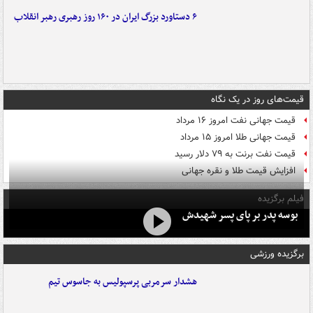
۶ دستاورد بزرگ ایران در ۱۶۰ روز رهبری رهبر انقلاب
قیمت‌های روز در یک نگاه
قیمت جهانی نفت امروز ۱۶ مرداد
قیمت جهانی طلا امروز ۱۵ مرداد
قیمت نفت برنت به ۷۹ دلار رسید
افزایش قیمت طلا و نقره جهانی
فیلم برگزیده
بوسه‌ پدر بر پای پسر شهیدش
برگزیده ورزشی
هشدار سرمربی پرسپولیس به جاسوس تیم