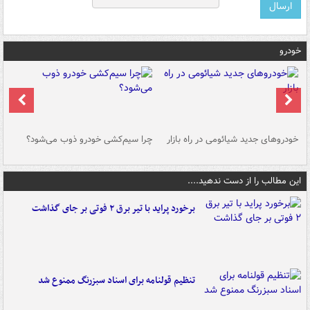
خودرو
خودروهای جدید شیائومی در راه بازار
چرا سیم‌کشی خودرو ذوب می‌شود؟
شو
این مطالب را از دست ندهید....
برخورد پراید با تیر برق ۲ فوتی بر جای گذاشت
تنظیم قولنامه برای اسناد سبزرنگ ممنوع شد