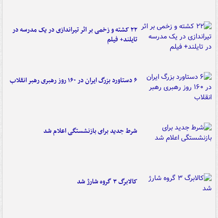
۲۲ کشته و زخمی بر اثر تیراندازی در یک مدرسه در
تایلند+ فیلم
۶ دستاورد بزرگ ایران در ۱۶۰ روز رهبری رهبر انقلاب
شرط جدید برای بازنشستگی اعلام شد
کالابرگ ۳ گروه شارژ شد