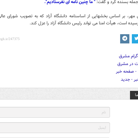
جمله بسنده کرد و گفت:
" ما چنین نامه ای نفرستادیم".
 مهر، بر اساس بخشهایی از اساسنامه دانشگاه آزاد که به تصویب شورای عالی
یده است، هیأت امنا می تواند رئیس دانشگاه آزاد را عزل کند.
ا