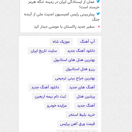
عمان از ایستادگی ایران در زمینه تنگه هرمز
خرسند است!
پیش‌بینی رئیس کمیسیون امنیت ملی از آینده
جنگ
سفیر جدید پاکستان با مومنی دیدار کرد
آپ آهنگ
موزیک شاه
دانلود آهنگ جدید
سایت تاریخ ایران
بهترین هتل های استانبول
رزرو هتل استانبول
بهترین جراح بینی ترمیمی
آهنگ های جدید
دانلود آهنگ جدید
پرشین هتل
ثبت نام بیمه اربعین
آهنگ جدید
مزایده خودرو
خرید بلیط استخر
قیمت ورق آهن پرایس