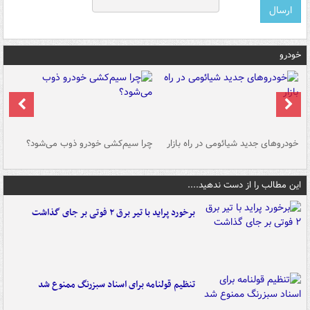
خودرو
خودروهای جدید شیائومی در راه بازار
چرا سیم‌کشی خودرو ذوب می‌شود؟
شو
این مطالب را از دست ندهید....
برخورد پراید با تیر برق ۲ فوتی بر جای گذاشت
تنظیم قولنامه برای اسناد سبزرنگ ممنوع شد