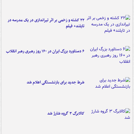
۲۲ کشته و زخمی بر اثر تیراندازی در یک مدرسه در
تایلند+ فیلم
۶ دستاورد بزرگ ایران در ۱۶۰ روز رهبری رهبر انقلاب
شرط جدید برای بازنشستگی اعلام شد
کالابرگ ۳ گروه شارژ شد