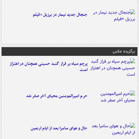
جنجال جدید نیمار در برزیل +فیلم
برگزیده عکس
پرچم سیاه بر فراز گنبد حسینی همچنان در اهتزاز
است
حرم امیرالمومنین محیای آخر صفر شد
حال و هوای سامرا بعد از ایام اربعین