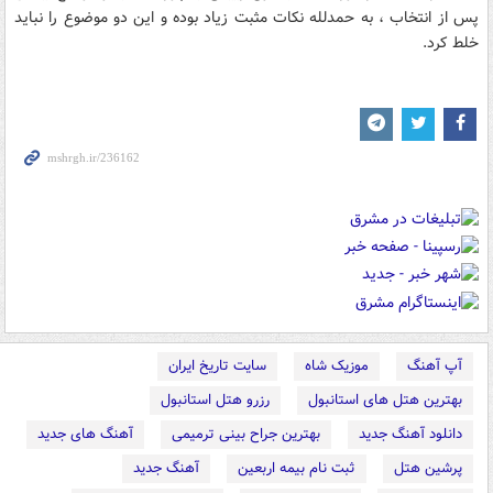
پس از انتخاب ، به حمدلله نکات مثبت زیاد بوده و این دو موضوع را نباید
خلط کرد.
آپ آهنگ
موزیک شاه
سایت تاریخ ایران
بهترین هتل های استانبول
رزرو هتل استانبول
دانلود آهنگ جدید
بهترین جراح بینی ترمیمی
آهنگ های جدید
پرشین هتل
ثبت نام بیمه اربعین
آهنگ جدید