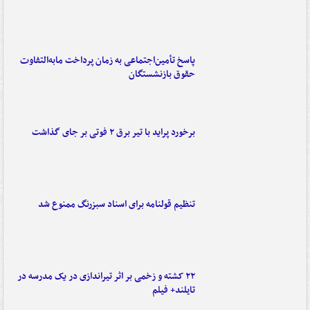
پاسخ تأمین‌اجتماعی به زمان پرداخت مابه‌التفاوت
حقوق بازنشستگان
برخورد پراید با تیر برق ۲ فوتی بر جای گذاشت
تنظیم قولنامه برای اسناد سبزرنگ ممنوع شد
۲۲ کشته و زخمی بر اثر تیراندازی در یک مدرسه در
تایلند+ فیلم