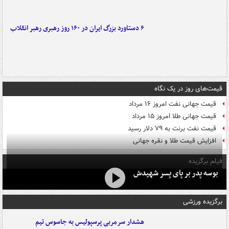
۶ دستاورد بزرگ ایران در ۱۶۰ روز رهبری رهبر انقلاب
قیمت‌های روز در یک نگاه
قیمت جهانی نفت امروز ۱۶ مرداد
قیمت جهانی طلا امروز ۱۵ مرداد
قیمت نفت برنت به ۷۹ دلار رسید
افزایش قیمت طلا و نقره جهانی
فیلم برگزیده
بوسه‌ پدر بر پای پسر شهیدش
برگزیده ورزشی
هشدار سرمربی پرسپولیس به جاسوس تیم