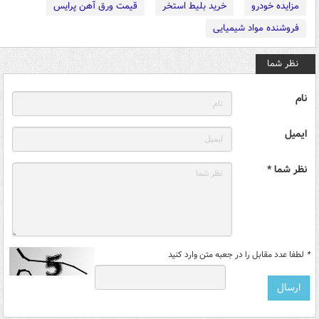
مزایده خودرو
خرید بلیط استخر
قیمت ورق آهن پرایس
فروشنده مواد شیمیایی
نظر شما
نام
ایمیل
نظر شما *
*
لطفا عدد مقابل را در جعبه متن وارد کنید