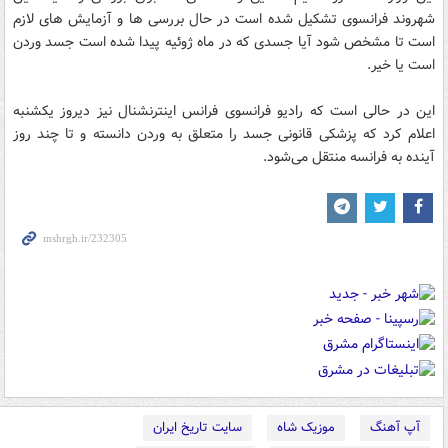
شهروند فرانسوی تشکیل شده است در حال بررسی ها و آزمایش های لازم
است تا مشخص شود آیا جسدی که در ماه ژوئیه پیدا شده است جسد وردن
است یا خیر.
این در حالی است که رادیو فرانسوی فرانس اینترنشنال نیز دیروز یکشنبه
اعلام کرد که پزشکی قانونی جسد را متعلق به وردن دانسته و تا چند روز
آینده به فرانسه منتقل می‌شود.
آپ آهنگ
موزیک شاه
سایت تاریخ ایران