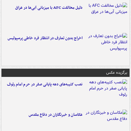
دلیل مخالفت AFC با میزبانی آبی‌ها در عراق
اخراج بدون تعارف در انتظار فرد خاطی پرسپولیس
برگزیده عکس
نصب کتیبه‌های دهه پایانی صفر در حرم امام رئوف
عکاسان و خبرنگاران در دفاع مقدس