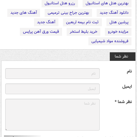
بهترین هتل های استانبول
رزرو هتل استانبول
دانلود آهنگ جدید
بهترین جراح بینی ترمیمی
آهنگ های جدید
پرشین هتل
ثبت نام بیمه اربعین
آهنگ جدید
مزایده خودرو
خرید بلیط استخر
قیمت ورق آهن پرایس
فروشنده مواد شیمیایی
نظر شما
نام
ایمیل
نظر شما *