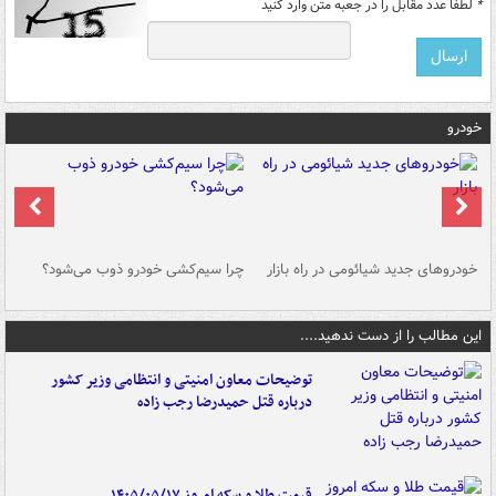
*
لطفا عدد مقابل را در جعبه متن وارد کنید
خودرو
خودروهای جدید شیائومی در راه بازار
چرا سیم‌کشی خودرو ذوب می‌شود؟
شو
این مطالب را از دست ندهید....
توضیحات معاون امنیتی و انتظامی وزیر کشور
درباره قتل حمیدرضا رجب زاده
قیمت طلا و سکه امروز ۱۴۰۵/۰۵/۱۷