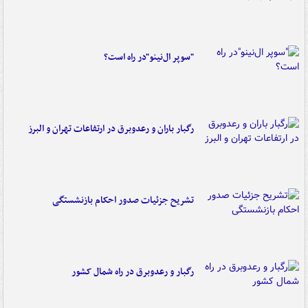
"سوپر ال‌نینو"در راه است؟
رگبار باران و رعدوبرق در ارتفاعات تهران و البرز
تشریح جزئیات صدور احکام بازنشستگی
رگبار و رعدوبرق در راه شمال کشور