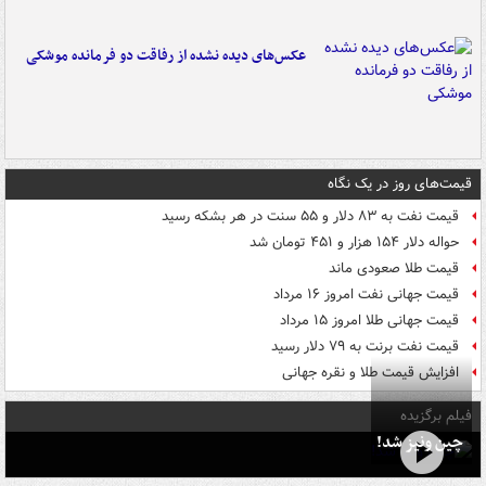
عکس‌های دیده نشده از رفاقت دو فرمانده‌ موشکی
قیمت‌های روز در یک نگاه
قیمت نفت به ۸۳ دلار و ۵۵ سنت در هر بشکه رسید
حواله دلار ۱۵۴ هزار و ۴۵۱ تومان شد
قیمت طلا صعودی ماند
قیمت جهانی نفت امروز ۱۶ مرداد
قیمت جهانی طلا امروز ۱۵ مرداد
قیمت نفت برنت به ۷۹ دلار رسید
افزایش قیمت طلا و نقره جهانی
فیلم برگزیده
چین ونیز شد!