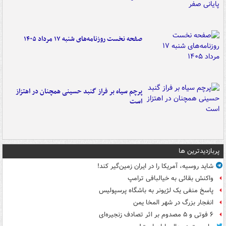
صفحه نخست روزنامه‌های شنبه ۱۷ مرداد ۱۴۰۵
پرچم سیاه بر فراز گنبد حسینی همچنان در اهتزاز
است
پربازدیدترین ها
شاید روسیه، آمریکا را در ایران زمین‌گیر کند!
واکنش بقائی به خیالبافی ترامپ
پاسخ منفی یک لژیونر به باشگاه پرسپولیس
انفجار بزرگ در شهر المخا یمن
۶ فوتی و ۵ مصدوم بر اثر تصادف زنجیره‌ای