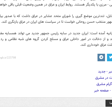
ی - مرزی با یکدیگر هستند. روابط ایران و عراق در همین وضعیت قبلی باقی خواهد
ابل، تندترین موضع گیری را شورای متحد عشایر در عراق داشت که با صدور بیان
ور منتخب حسن روحانی خواست تا در سیاست های ایران در عراق بازنگری کند.
یانیه آمده است: ایران جدید در سایه رئیس جمهور جدید می تواند همسایه مفی
د و از دخالت در امور داخلی عراق و مسلح کردن گروه های شبه نظامی و رد 
ت عراق خودداری کند.
ا