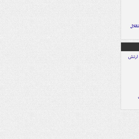
تقلال