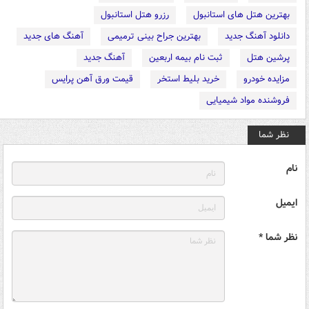
بهترین هتل های استانبول
رزرو هتل استانبول
دانلود آهنگ جدید
بهترین جراح بینی ترمیمی
آهنگ های جدید
پرشین هتل
ثبت نام بیمه اربعین
آهنگ جدید
مزایده خودرو
خرید بلیط استخر
قیمت ورق آهن پرایس
فروشنده مواد شیمیایی
نظر شما
نام
ایمیل
نظر شما *