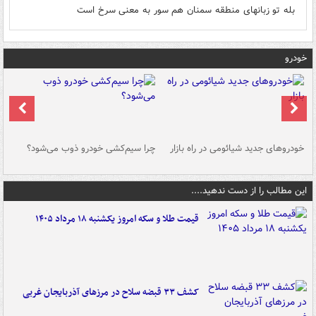
بله تو زبانهای منطقه سمنان هم سور به معنی سرخ است
خودرو
خودروهای جدید شیائومی در راه بازار
چرا سیم‌کشی خودرو ذوب می‌شود؟
شو
این مطالب را از دست ندهید....
قیمت طلا و سکه امروز یکشنبه ۱۸ مرداد ۱۴۰۵
کشف ۳۳ قبضه سلاح در مرزهای آذربایجان غربی