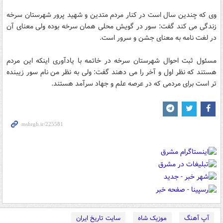
وی که چندین سال است در کنار مردم متدین و شهید پرور شهرستان سرخه
زندگی می کند گفت: سور در گویش محلی همان سرخه بوده ولی معنای آن
در لغت نامه به معنای جشن و سرور است.
مسئول ثبت احوال شهرستان سرخه در خاتمه با یادآوری اینکه این مردم
هستند که نظر اول و آخر را می دهند گفت: ولی به نظر من نام سور زیبنده
تر است برای مردمی که در عرصه علم و جهاد سرآمد هستند.
آپ آهنگ
موزیک شاه
سایت تاریخ ایران