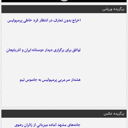
برگزیده ورزشی
اخراج بدون تعارف در انتظار فرد خاطی پرسپولیس
توافق برای برگزاری دیدار دوستانه ایران و آذربایجان
هشدار سرمربی پرسپولیس به جاسوس تیم
برگزیده عکس
جاده‌های مشهد آماده میزبانی از زائران رضوی