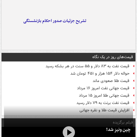
تشریح جزئیات صدور احکام بازنشستگی
قیمت‌های روز در یک نگاه
قیمت نفت به ۸۳ دلار و ۵۵ سنت در هر بشکه رسید
حواله دلار ۱۵۴ هزار و ۴۵۱ تومان شد
قیمت طلا صعودی ماند
قیمت جهانی نفت امروز ۱۶ مرداد
قیمت جهانی طلا امروز ۱۵ مرداد
قیمت نفت برنت به ۷۹ دلار رسید
افزایش قیمت طلا و نقره جهانی
فیلم برگزیده
چین ونیز شد!