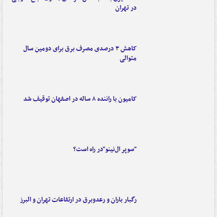
در تهران
کاهش ۳ درصدی مصرف برق برای دومین سال
متوالی
کامیون با راننده ۸ ساله در اصفهان توقیف شد
"سوپر ال‌نینو"در راه است؟
رگبار باران و رعدوبرق در ارتفاعات تهران و البرز