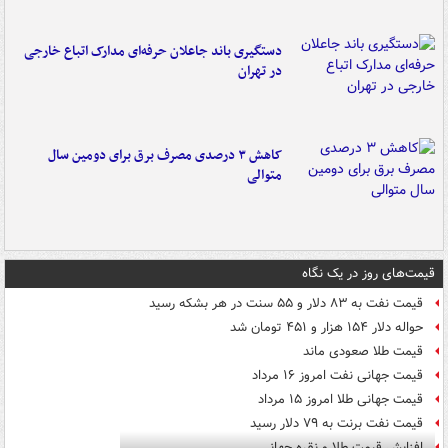
دستگیری باند جاعلان حرفه‌ای مدارک اتباع خارجی
در تهران
کاهش ۳ درصدی مصرف برق برای دومین سال
متوالی
قیمت‌های روز در یک نگاه
قیمت نفت به ۸۳ دلار و ۵۵ سنت در هر بشکه رسید
حواله دلار ۱۵۴ هزار و ۴۵۱ تومان شد
قیمت طلا صعودی ماند
قیمت جهانی نفت امروز ۱۶ مرداد
قیمت جهانی طلا امروز ۱۵ مرداد
قیمت نفت برنت به ۷۹ دلار رسید
افزایش قیمت طلا و نقره جهانی