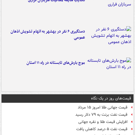
تکذیب شایعه معافیت سربازان فراری
دستگیری ۶ نفر در بهشهر به اتهام تشویش اذهان
عمومی
موج بارش‌های تابستانه در راه ۱۱ استان
قیمت‌های روز در یک نگاه
قیمت جهانی طلا امروز ۱۵ مرداد
قیمت نفت برنت به ۷۹ دلار رسید
افزایش قیمت طلا و نقره جهانی
قیمت نفت ۵ درصد کاهش یافت