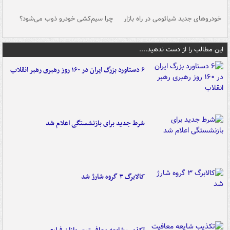
خودروهای جدید شیائومی در راه بازار
چرا سیم‌کشی خودرو ذوب می‌شود؟
شو
این مطالب را از دست ندهید....
۶ دستاورد بزرگ ایران در ۱۶۰ روز رهبری رهبر انقلاب
شرط جدید برای بازنشستگی اعلام شد
کالابرگ ۳ گروه شارژ شد