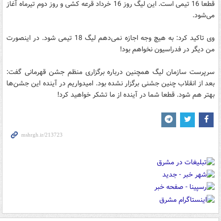
قطعا 16 تیمی است. این لیگ روز 16 خرداد قرعه کشی و روز دوم تیرماه آغاز
می‌شود.
وی تاکید کرد: به هیچ وجه اجازه نمی‌‌دهم لیگ 18 تیمی شود. در اینصورت
من دیگر در فدراسیون نخواهم بود!
سرپرست سازمان لیگ همچنین درباره برگزاری منظم جشن قهرمانی گفت:
بعد از انقلاب چنین جشنی برگزار نشده بود. امیدواریم در آینده این جشن‌ها
بهتر هم شود. قطعا شما در آینده از ما تشکر خواهید کرد!