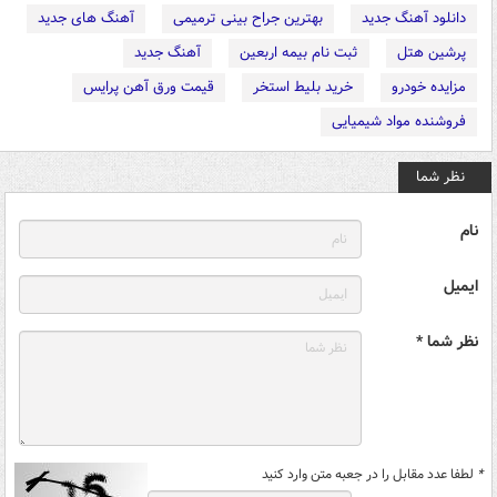
دانلود آهنگ جدید
بهترین جراح بینی ترمیمی
آهنگ های جدید
پرشین هتل
ثبت نام بیمه اربعین
آهنگ جدید
مزایده خودرو
خرید بلیط استخر
قیمت ورق آهن پرایس
فروشنده مواد شیمیایی
نظر شما
نام
ایمیل
نظر شما *
*
لطفا عدد مقابل را در جعبه متن وارد کنید