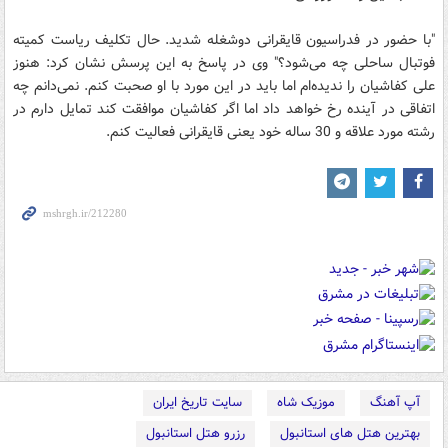
"با حضور در فدراسیون قایقرانی دوشغله شدید. حال تکلیف ریاست کمیته
فوتبال ساحلی چه می‌شود؟" وی در پاسخ به این پرسش نشان کرد: هنوز
علی کفاشیان را ندیده‌ام اما باید در این مورد با او صحبت کنم. نمی‌دانم چه
اتفاقی در آینده رخ خواهد داد اما اگر کفاشیان موافقت کند تمایل دارم در
رشته مورد علاقه و 30 ساله خود یعنی قایقرانی فعالیت کنم.
آپ آهنگ
موزیک شاه
سایت تاریخ ایران
بهترین هتل های استانبول
رزرو هتل استانبول