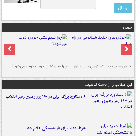
خودرو
خودروهای جدید شیائومی در راه بازار
چرا سیم‌کشی خودرو ذوب می‌شود؟
شو
این مطالب را از دست ندهید....
۶ دستاورد بزرگ ایران در ۱۶۰ روز رهبری رهبر انقلاب
شرط جدید برای بازنشستگی اعلام شد