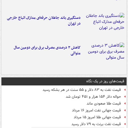
دستگیری باند جاعلان حرفه‌ای مدارک اتباع خارجی
در تهران
کاهش ۳ درصدی مصرف برق برای دومین سال
متوالی
قیمت‌های روز در یک نگاه
قیمت نفت به ۸۳ دلار و ۵۵ سنت در هر بشکه رسید
حواله دلار ۱۵۴ هزار و ۴۵۱ تومان شد
قیمت طلا صعودی ماند
قیمت جهانی نفت امروز ۱۶ مرداد
قیمت جهانی طلا امروز ۱۵ مرداد
قیمت نفت برنت به ۷۹ دلار رسید