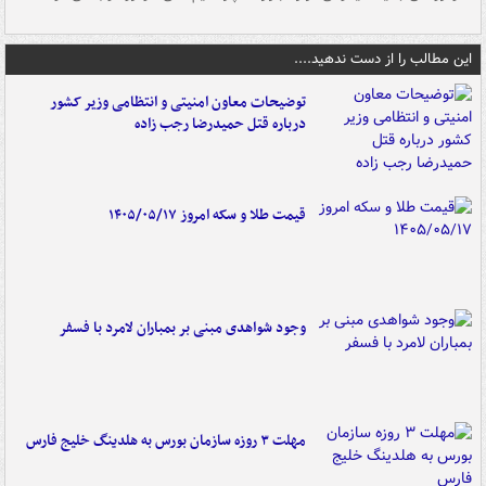
این مطالب را از دست ندهید....
توضیحات معاون امنیتی و انتظامی وزیر کشور
درباره قتل حمیدرضا رجب زاده
قیمت طلا و سکه امروز ۱۴۰۵/۰۵/۱۷
وجود شواهدی مبنی بر بمباران لامرد با فسفر
مهلت ۳ روزه سازمان بورس به هلدینگ خلیج فارس