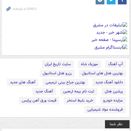
آپ آهنگ
موزیک شاه
سایت تاریخ ایران
بهترین هتل های استانبول
رزرو هتل استانبول
دانلود آهنگ جدید
بهترین جراح بینی ترمیمی
آهنگ های جدید
پرشین هتل
ثبت نام بیمه اربعین
آهنگ جدید
مزایده خودرو
خرید بلیط استخر
قیمت ورق آهن پرایس
فروشنده مواد شیمیایی
نظر شما