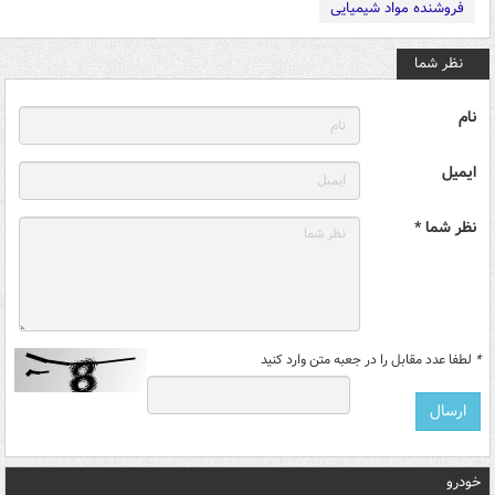
فروشنده مواد شیمیایی
نظر شما
نام
ایمیل
نظر شما *
*
لطفا عدد مقابل را در جعبه متن وارد کنید
خودرو