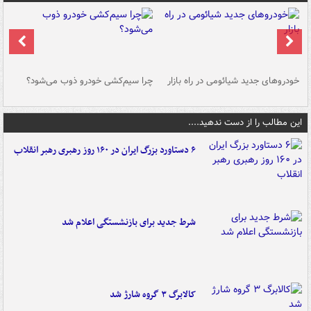
خودروهای جدید شیائومی در راه بازار
چرا سیم‌کشی خودرو ذوب می‌شود؟
شو
این مطالب را از دست ندهید....
۶ دستاورد بزرگ ایران در ۱۶۰ روز رهبری رهبر انقلاب
شرط جدید برای بازنشستگی اعلام شد
کالابرگ ۳ گروه شارژ شد