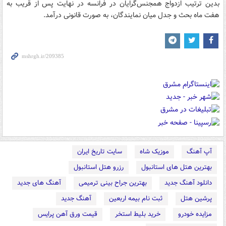
بدین ترتیب ازدواج همجنس‌گرایان در فرانسه در نهایت پس از قریب به
هفت ماه بحث و جدل میان نمایندگان، به صورت قانونی درآمد.
آپ آهنگ
موزیک شاه
سایت تاریخ ایران
بهترین هتل های استانبول
رزرو هتل استانبول
دانلود آهنگ جدید
بهترین جراح بینی ترمیمی
آهنگ های جدید
پرشین هتل
ثبت نام بیمه اربعین
آهنگ جدید
مزایده خودرو
خرید بلیط استخر
قیمت ورق آهن پرایس