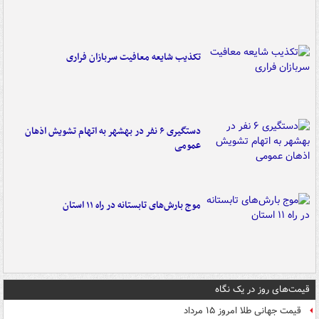
تکذیب شایعه معافیت سربازان فراری
دستگیری ۶ نفر در بهشهر به اتهام تشویش اذهان
عمومی
موج بارش‌های تابستانه در راه ۱۱ استان
قیمت‌های روز در یک نگاه
قیمت جهانی طلا امروز ۱۵ مرداد