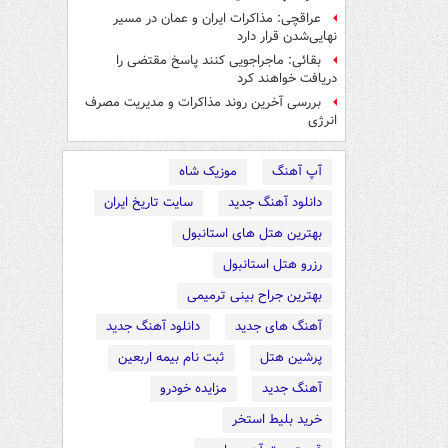
عراقچی: مذاکرات ایران و عمان در مسیر
نهایی‌شدن قرار دارد
بقائی: ماجراجویی کنند پاسخ مقتضی را
دریافت خواهند کرد
بررسی آخرین روند مذاکرات و مدیریت مصرف
انرژی
آپ آهنگ
موزیک شاه
دانلود آهنگ جدید
سایت تاریخ ایران
بهترین هتل های استانبول
رزرو هتل استانبول
بهترین جراح بینی ترمیمی
آهنگ های جدید
دانلود آهنگ جدید
پرشین هتل
ثبت نام بیمه اربعین
آهنگ جدید
مزایده خودرو
خرید بلیط استخر