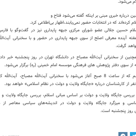
ام می‌شود.
 درباره خبری مبنی بر اینکه گفته می‌شود فتاح و
ام کرده‌اند که در انتخابات حضور نمی‌یابند،‌اظهار بی‌اطلاعی کرد.
لام حسین جلالی عضو شورای مرکزی جبهه پایداری نیز در گفت‌وگو با فار
ته آینده معرفی اصلح از سوی جبهه پایداری در حضور و با سخنرانی آیت‌الل
اهد گرفت.
چنین از سخنرانی آیت‌الله مصباح در دانشگاه تهران در روز پنجشنبه خبر داد
مه از سوی دفتر پژوهش های فرهنگی موسسه امام خمینی (ره) برگزار می‌شود.
این مراسم که از ساعت 8 صبح آغاز می‌شود با سخنرانی آیت‌الله مصباح، آیت‌الله
ررسی جایگاه ولایت و دولت بر اساس مبانی اسلام، بررسی جایگاه ولایت و 
اسی و میزگرد جایگاه ولایت و دولت در اندیشه‌های سیاسی معاصر از 
ی روز پنجشنبه است.