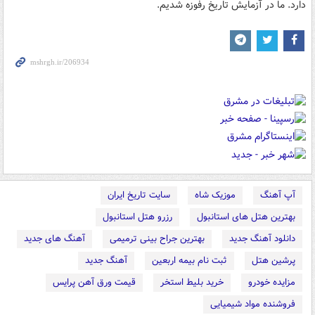
دارد. ما در آزمايش تاريخ رفوزه شديم.
آپ آهنگ
موزیک شاه
سایت تاریخ ایران
بهترین هتل های استانبول
رزرو هتل استانبول
دانلود آهنگ جدید
بهترین جراح بینی ترمیمی
آهنگ های جدید
پرشین هتل
ثبت نام بیمه اربعین
آهنگ جدید
مزایده خودرو
خرید بلیط استخر
قیمت ورق آهن پرایس
فروشنده مواد شیمیایی