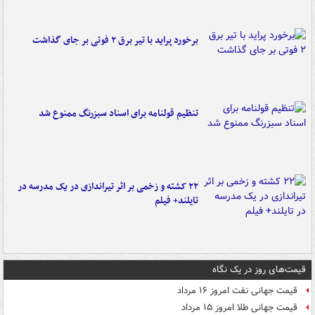
برخورد پراید با تیر برق ۲ فوتی بر جای گذاشت
تنظیم قولنامه برای اسناد سبزرنگ ممنوع شد
۲۲ کشته و زخمی بر اثر تیراندازی در یک مدرسه در
تایلند+ فیلم
قیمت‌های روز در یک نگاه
قیمت جهانی نفت امروز ۱۶ مرداد
قیمت جهانی طلا امروز ۱۵ مرداد