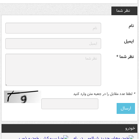
نظر شما
نام
ایمیل
نظر شما *
*
لطفا عدد مقابل را در جعبه متن وارد کنید
خودرو