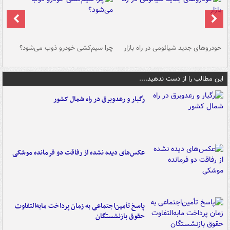
خودروهای جدید شیائومی در راه بازار
چرا سیم‌کشی خودرو ذوب می‌شود؟
شو
این مطالب را از دست ندهید....
رگبار و رعدوبرق در راه شمال کشور
عکس‌های دیده نشده از رفاقت دو فرمانده‌ موشکی
پاسخ تأمین‌اجتماعی به زمان پرداخت مابه‌التفاوت
حقوق بازنشستگان