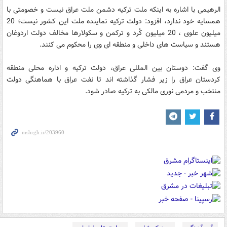
الرهیمی با اشاره به اینکه ملت ترکیه دشمن ملت عراق نیست و خصومتی با
همسایه خود ندارد، افزود: دولت ترکیه نماینده ملت این کشور نیست؛ 20
میلیون علوی ، 20 میلیون کُرد و ترکمن و سکولارها مخالف دولت اردوغان
هستند و سیاست های داخلی و منطقه ای وی را محکوم می کنند.
وی گفت: دوستان بین المللی عراق، دولت ترکیه و اداره محلی منطقه
کردستان عراق را زیر فشار گذاشته اند تا نفت عراق با هماهنگی دولت
منتخب و مردمی نوری مالکی به ترکیه صادر شود.