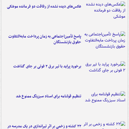
عکس‌های دیده نشده از رفاقت دو فرمانده‌ موشکی
پاسخ تأمین‌اجتماعی به زمان پرداخت مابه‌التفاوت
حقوق بازنشستگان
برخورد پراید با تیر برق ۲ فوتی بر جای گذاشت
تنظیم قولنامه برای اسناد سبزرنگ ممنوع شد
۲۲ کشته و زخمی بر اثر تیراندازی در یک مدرسه در