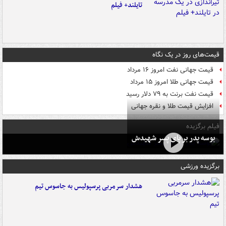
تایلند+ فیلم
قیمت‌های روز در یک نگاه
قیمت جهانی نفت امروز ۱۶ مرداد
قیمت جهانی طلا امروز ۱۵ مرداد
قیمت نفت برنت به ۷۹ دلار رسید
افزایش قیمت طلا و نقره جهانی
فیلم برگزیده
بوسه‌ پدر بر پای پسر شهیدش
برگزیده ورزشی
هشدار سرمربی پرسپولیس به جاسوس تیم