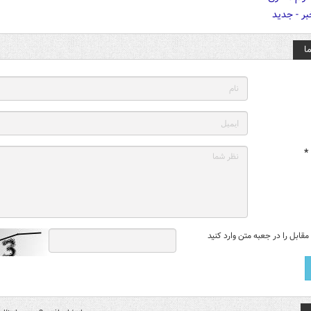
ا
*
قابل را در جعبه متن وارد کنید