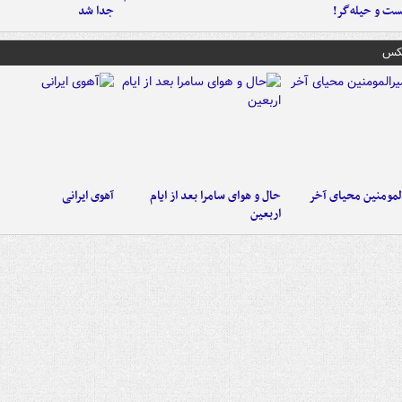
ست‌ و حیله‌گر!
جدا شد
عکس
لمومنین محیای آخر
حال و هوای سامرا بعد از ایام
آهوی ایرانی
اربعین