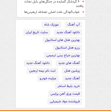
۶ گردشگر گمشده در جنگل‌های بابل نجات
یافتند
خواب‌آلودگی علت اصلی تصادف اربعینی‌ها
آپ آهنگ
موزیک شاه
دانلود آهنگ جدید
سایت تاریخ ایران
بهترین هتل های استانبول
رزرو هتل استانبول
بهترین جراح بینی ترمیمی
آهنگ های جدید
دانلود آهنگ جدید
پرشین هتل
ثبت نام بیمه اربعین
آهنگ جدید
مزایده خودرو
خرید بلیط استخر
قیمت ورق آهن پرایس
فروشنده مواد شیمیایی