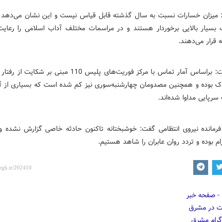
میزان خسارات نسبت به سال گذشته قابل قیاس نیست و این نشان می‌دهد 
 بسیار بالایی برخوردار هستند و در مراسمات مختلف آداب اسلامی را رعایت
 قرار می‌دهند.
رادان گفت: براساس آمار تماس با مرکز فوریت‌های پلیس 110 مبنی بر 
دک بوده و همچنین مصدومان چهارشنبه‌سوری نیز کم شده است که بسیاری از آ
رپایی مداوا شده‌اند.
رمانده نیروی انتظامی گفت:‌ خوشبختانه تاکنون حادثه خاصی گزارش نشده و 
ام بوده و تردد روان عابران را شاهد هستیم.