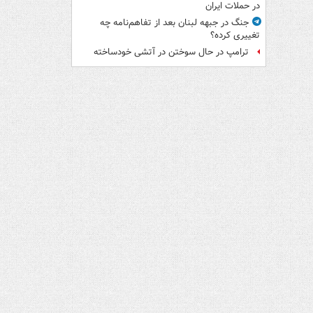
در حملات ایران
جنگ در جبهه لبنان بعد از تفاهم‌نامه چه
تغییری کرده؟
ترامپ در حال سوختن در آتشی خودساخته