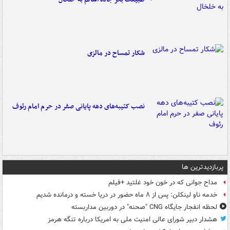
شکار تمساح در مالزی
نصب کتیبه‌های دهه پایانی صفر در حرم امام رئوف
پربازدیدترین ها
مداح جوانی که در خون خود غلتید +فیلم
خدمه ناو لینکلن: پس از ۸ ماه حضور در دریا خسته و درمانده‌ شدیم
لحظه انفجار جایگاه CNG "صحنه" در دوربین مداربسته
هشدار دبیر شورای عالی امنیت ملی به امریکا درباره تنگه هرمز