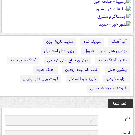
آپ آهنگ
موزیک شاه
سایت تاریخ ایران
بهترین هتل های استانبول
رزرو هتل استانبول
دانلود آهنگ جدید
بهترین جراح بینی ترمیمی
آهنگ های جدید
پرشین هتل
ثبت نام بیمه اربعین
آهنگ جدید
مزایده خودرو
خرید بلیط استخر
قیمت ورق آهن پرایس
فروشنده مواد شیمیایی
نظر شما
نام
ایمیل