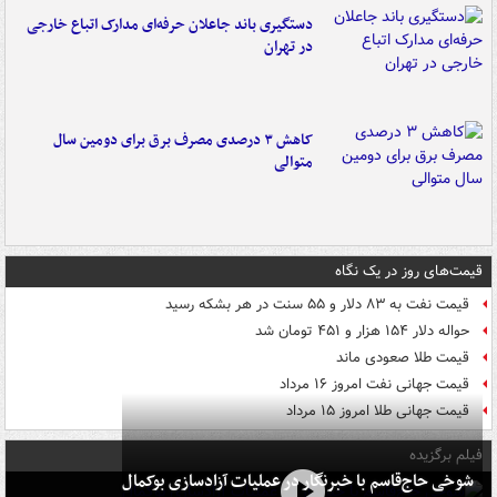
دستگیری باند جاعلان حرفه‌ای مدارک اتباع خارجی
در تهران
کاهش ۳ درصدی مصرف برق برای دومین سال
متوالی
قیمت‌های روز در یک نگاه
قیمت نفت به ۸۳ دلار و ۵۵ سنت در هر بشکه رسید
حواله دلار ۱۵۴ هزار و ۴۵۱ تومان شد
قیمت طلا صعودی ماند
قیمت جهانی نفت امروز ۱۶ مرداد
قیمت جهانی طلا امروز ۱۵ مرداد
فیلم برگزیده
شوخی حاج‌قاسم با خبرنگار در عملیات آزادسازی بوکمال