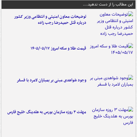
این مطالب را از دست ندهید....
توضیحات معاون امنیتی و انتظامی وزیر کشور
درباره قتل حمیدرضا رجب زاده
قیمت طلا و سکه امروز ۱۴۰۵/۰۵/۱۷
وجود شواهدی مبنی بر بمباران لامرد با فسفر
مهلت ۳ روزه سازمان بورس به هلدینگ خلیج فارس