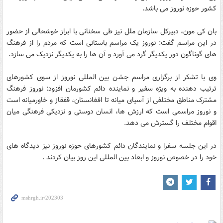
کشور حوزه نوروز می باشد.
بان کی مون، دبیرکل سازمان ملل نیز طی سخنانی با ابراز خوشحالی از حضور
در این مراسم گفت: نوروز یک مراسم باستانی است که مردم را از فرهنگ
های گوناگون دور یکدیگر گرد می آورد و آن ها را به یکدیگر نزدیک می سازد.
وی با تشکر از برگزاری مراسم جشن بین المللی نوروز از سوی کشورهای
ترتیب دهنده به ویژه سفیر و نماینده دائم کشورمان افزود: نوروز فرهنگ
مشترک مناطق مختلفی از آسیای میانه تا افغانستان، قفقاز و خاورمیانه است
و نوروز مراسمی است که ارزش ها، انسان دوستی و نزدیکی فرهنگی میان
اقوام مختلف را گسترش می دهد.
در این جلسه سفرا و نمایندگان دائم کشورهای حوزه نوروز نیز دیدگاه های
خود را در خصوص نوروز و ابعاد بین المللی این روز بیان کردند .