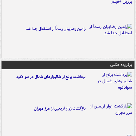
رامین رضاییان رسماً از استقلال جدا شد
برگزیده عکس
برداشت برنج از شالیزارهای شمال در سوادکوه
بازگشت زوار اربعین از مرز مهران