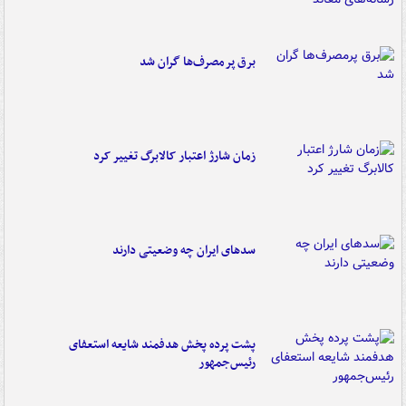
برق پرمصرف‌ها گران شد
زمان شارژ اعتبار کالابرگ تغییر کرد
سدهای ایران چه وضعیتی دارند
پشت پرده پخش هدفمند شایعه استعفای
رئیس‌جمهور