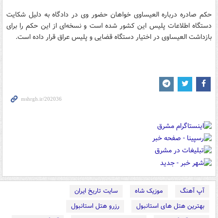
حکم صادره درباره العیساوی خواهان حضور وی در دادگاه به دلیل شکایت
دستگاه اطلاعات پلیس این کشور شده است و نسخه‌ای از این حکم را برای
بازداشت العیساوی در اختیار دستگاه‌ قضایی و پلیس عراق قرار داده است.
آپ آهنگ
موزیک شاه
سایت تاریخ ایران
بهترین هتل های استانبول
رزرو هتل استانبول