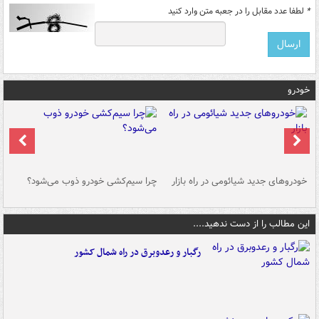
*
لطفا عدد مقابل را در جعبه متن وارد کنید
خودرو
خودروهای جدید شیائومی در راه بازار
چرا سیم‌کشی خودرو ذوب می‌شود؟
شو
این مطالب را از دست ندهید....
رگبار و رعدوبرق در راه شمال کشور