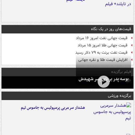
قیمت‌های روز در یک نگاه
قیمت جهانی نفت امروز ۱۶ مرداد
قیمت جهانی طلا امروز ۱۵ مرداد
قیمت نفت برنت به ۷۹ دلار رسید
افزایش قیمت طلا و نقره جهانی
فیلم برگزیده
بوسه‌ پدر بر پای پسر شهیدش
برگزیده ورزشی
هشدار سرمربی پرسپولیس به جاسوس تیم