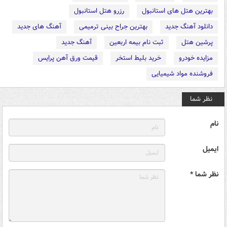
بهترین هتل های استانبول
رزرو هتل استانبول
دانلود آهنگ جدید
بهترین جراح بینی ترمیمی
آهنگ های جدید
پرشین هتل
ثبت نام بیمه اربعین
آهنگ جدید
مزایده خودرو
خرید بلیط استخر
قیمت ورق آهن پرایس
فروشنده مواد شیمیایی
نظر شما
نام
ایمیل
نظر شما *