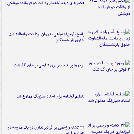
عکس‌های دیده نشده از رفاقت دو فرمانده‌ موشکی
پاسخ تأمین‌اجتماعی به زمان پرداخت مابه‌التفاوت
حقوق بازنشستگان
برخورد پراید با تیر برق ۲ فوتی بر جای گذاشت
تنظیم قولنامه برای اسناد سبزرنگ ممنوع شد
۲۲ کشته و زخمی بر اثر تیراندازی در یک مدرسه در
تایلند+ فیلم