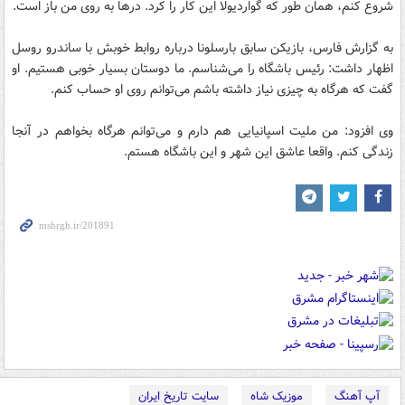
شروع کنم، همان طور که گواردیولا این کار را کرد. درها به روی من باز است.
به گزارش فارس، بازیکن سابق بارسلونا درباره روابط خوبش با ساندرو روسل
اظهار داشت: رئیس باشگاه را می‌شناسم. ما دوستان بسیار خوبی هستیم. او
گفت که هرگاه به چیزی نیاز داشته باشم می‌توانم روی او حساب کنم.
وی افزود: من ملیت اسپانیایی هم دارم و می‌توانم هرگاه بخواهم در آنجا
زندگی کنم. واقعا عاشق این شهر و این باشگاه هستم.
آپ آهنگ
موزیک شاه
سایت تاریخ ایران