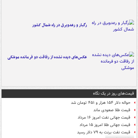
رگبار و رعدوبرق در راه شمال کشور
عکس‌های دیده نشده از رفاقت دو فرمانده‌ موشکی
قیمت‌های روز در یک نگاه
حواله دلار ۱۵۴ هزار و ۴۵۱ تومان شد
قیمت طلا صعودی ماند
قیمت جهانی نفت امروز ۱۶ مرداد
قیمت جهانی طلا امروز ۱۵ مرداد
قیمت نفت برنت به ۷۹ دلار رسید