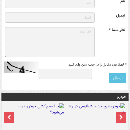
نام
ایمیل
نظر شما *
*
لطفا عدد مقابل را در جعبه متن وارد کنید
خودرو