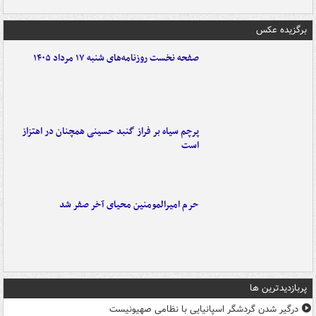
برگزیده عکس
صفحه نخست روزنامه‌های شنبه ۱۷ مرداد ۱۴۰۵
پرچم سیاه بر فراز گنبد حسینی همچنان در اهتزاز
است
حرم امیرالمومنین محیای آخر صفر شد
پربازدیدترین ها
درگیر شدن گردشگر اسپانیایی با نظامی صهیونیست