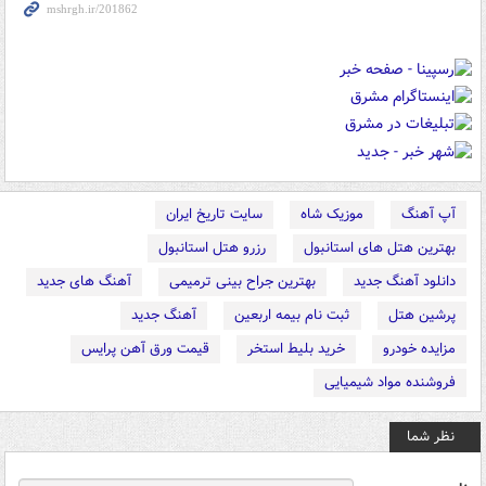
آپ آهنگ
موزیک شاه
سایت تاریخ ایران
بهترین هتل های استانبول
رزرو هتل استانبول
دانلود آهنگ جدید
بهترین جراح بینی ترمیمی
آهنگ های جدید
پرشین هتل
ثبت نام بیمه اربعین
آهنگ جدید
مزایده خودرو
خرید بلیط استخر
قیمت ورق آهن پرایس
فروشنده مواد شیمیایی
نظر شما