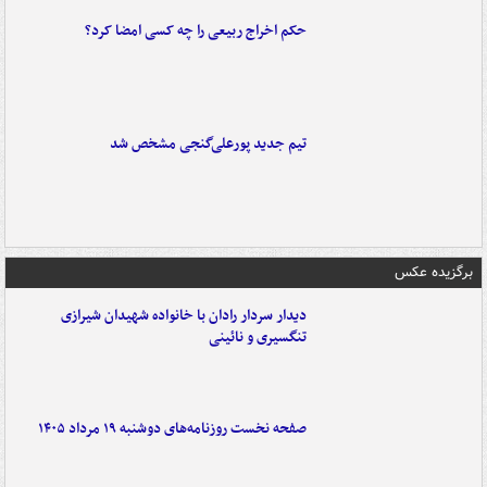
حکم اخراج ربیعی را چه کسی امضا کرد؟
تیم جدید پورعلی‌گنجی مشخص شد
برگزیده عکس
دیدار سردار رادان با خانواده‌ شهیدان شیرازی
تنگسیری و نائینی
صفحه نخست روزنامه‌های دوشنبه ۱۹ مرداد ۱۴۰۵