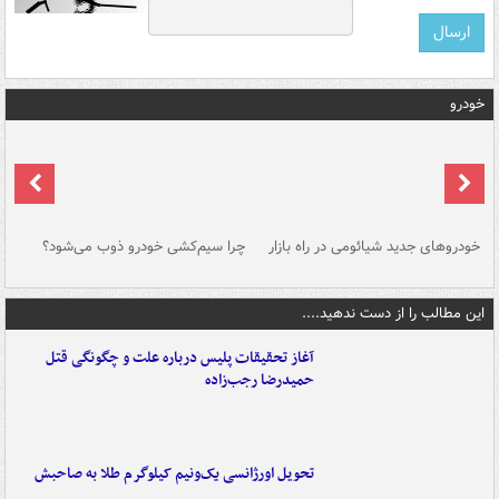
خودرو
خودروهای جدید شیائومی در راه بازار
چرا سیم‌کشی خودرو ذوب می‌شود؟
شو
این مطالب را از دست ندهید....
آغاز تحقیقات پلیس درباره علت و چگونگی قتل
حمیدرضا رجب‌زاده
تحویل اورژانسی یک‌ونیم کیلوگرم طلا به صاحبش