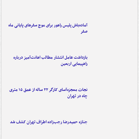
آماده‌باش پلیس راهور برای موج سفرهای پایانی ماه
صفر
بازداشت عامل انتشار مطالب اهانت‌آمیز درباره
راهپیمایی اربعین
نجات معجزه‌آسای کارگر ۲۲ ساله از عمق ۱۵ متری
چاه در تهران
جنازه حمیدرضا رجب‌زاده اطراف تهران کشف شد