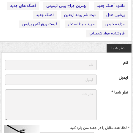
دانلود آهنگ جدید
بهترین جراح بینی ترمیمی
آهنگ های جدید
پرشین هتل
ثبت نام بیمه اربعین
آهنگ جدید
مزایده خودرو
خرید بلیط استخر
قیمت ورق آهن پرایس
فروشنده مواد شیمیایی
نظر شما
نام
ایمیل
نظر شما *
*
لطفا عدد مقابل را در جعبه متن وارد کنید