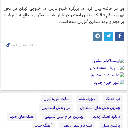
وی در خاتمه بیان کرد: در بزرگراه خلیج فارس در خروجی تهران در محور
تهران به قم ترافیک سنگین است و در بلو‌ار علامه عسگری ، صالح آباد ترافیک
پر حجم و نیمه سنگین گزارش شده است.
آپ آهنگ
موزیک شاه
سایت تاریخ ایران
بهترین هتل های استانبول
رزرو هتل استانبول
دانلود آهنگ جدید
بهترین جراح بینی ترمیمی
آهنگ های جدید
پرشین هتل
ثبت نام بیمه اربعین
آهنگ جدید