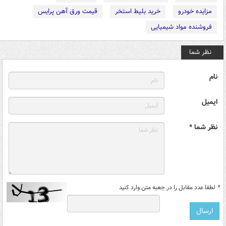
مزایده خودرو
خرید بلیط استخر
قیمت ورق آهن پرایس
فروشنده مواد شیمیایی
نظر شما
نام
ایمیل
نظر شما *
*
لطفا عدد مقابل را در جعبه متن وارد کنید