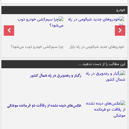
خودرو
خودروهای جدید شیائومی در راه بازار
چرا سیم‌کشی خودرو ذوب می‌شود؟
شو
این مطالب را از دست ندهید....
رگبار و رعدوبرق در راه شمال کشور
عکس‌های دیده نشده از رفاقت دو فرمانده‌ موشکی