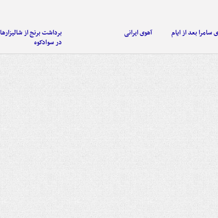
 سامرا بعد از ایام
آهوی ایرانی
برداشت برنج از شالیزاره
در سوادکوه