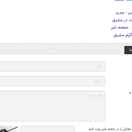
ا
*
قابل را در جعبه متن وارد کنید