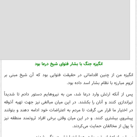
انگیزه جنگ با بشار فتوای شیخ درعا بود
انگیزه من از چنین اقداماتی در حقیقت فتوایی بود که آن شیخ مبنی بر
لزوم مبارزه با نظام بشار اسد داده بود.
پس از آنکه ارتش وارد درعا شد، من به نیروهایم دستور دادم تا شدیداً
تیراندازی کنند و آنان را بکشند. در این میان مبالغی نیز جهت تهیه آذوقه
در اختیار ما قرار می گرفت تا مردم به اعتراضات خود ادامه دهند و بتوانند
پیشروی بیشتری کنند. و در این میان وقتی برخی افراد ثروتمند منطقه نیز
با پول از مخالفان حمایت می‌کردند.