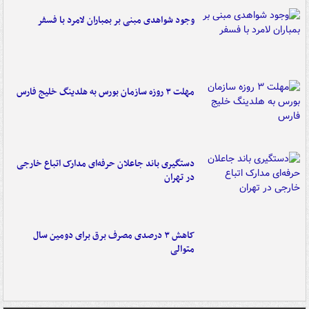
وجود شواهدی مبنی بر بمباران لامرد با فسفر
مهلت ۳ روزه سازمان بورس به هلدینگ خلیج فارس
دستگیری باند جاعلان حرفه‌ای مدارک اتباع خارجی
در تهران
کاهش ۳ درصدی مصرف برق برای دومین سال
متوالی