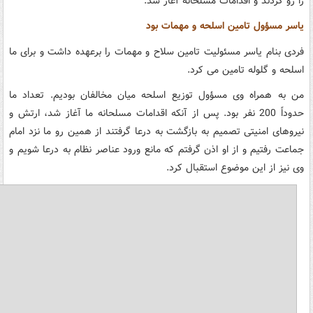
را رو کردند و اقدامات مسلحانه آغاز شد.
یاسر مسؤول تامین اسلحه و مهمات بود
فردی بنام یاسر مسئولیت تامین سلاح و مهمات را برعهده داشت و برای ما
اسلحه و گلوله تامین می کرد.
من به همراه وی مسؤول توزیع اسلحه میان مخالفان بودیم. تعداد ما
حدوداً 200 نفر بود. پس از آنکه اقدامات مسلحانه ما آغاز شد، ارتش و
نیروهای امنیتی تصمیم به بازگشت به درعا گرفتند از همین رو ما نزد امام
جماعت رفتیم و از او اذن گرفتم که مانع ورود عناصر نظام به درعا شویم و
وی نیز از این موضوع استقبال کرد.