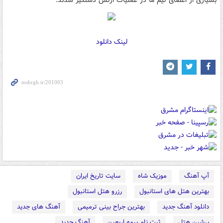
بسیاری از اعضای تیم ما در عملیات ارتش دستگیر شدند.
لینک دانلود
آپ آهنگ
موزیک شاه
سایت تاریخ ایران
بهترین هتل های استانبول
رزرو هتل استانبول
دانلود آهنگ جدید
بهترین جراح بینی ترمیمی
آهنگ های جدید
پرشین هتل
ثبت نام بیمه اربعین
آهنگ جدید